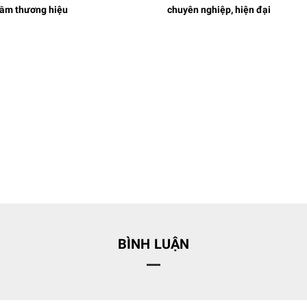
tầm thương hiệu
chuyên nghiệp, hiện đại
BÌNH LUẬN