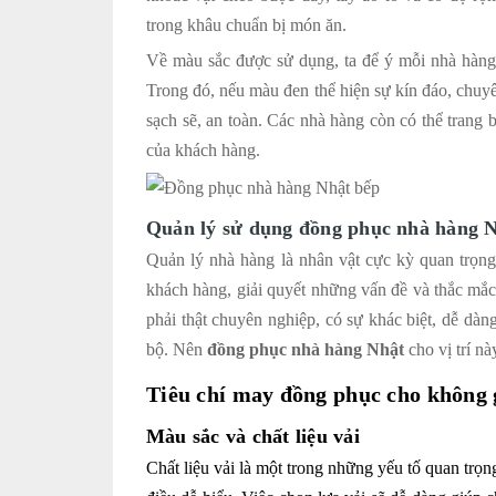
trong khâu chuẩn bị món ăn.
Về màu sắc được sử dụng, ta để ý mỗi nhà hàng
Trong đó, nếu màu đen thể hiện sự kín đáo, chuyên
sạch sẽ, an toàn. Các nhà hàng còn có thể trang 
của khách hàng.
Quản lý sử dụng đồng phục nhà hàng 
Quản lý nhà hàng là nhân vật cực kỳ quan trọn
khách hàng, giải quyết những vấn đề và thắc mắc
phải thật chuyên nghiệp, có sự khác biệt, dễ dàn
bộ. Nên
đồng phục nhà hàng Nhật
cho vị trí n
Tiêu chí may đồng phục cho không 
Màu sắc và chất liệu vải
Chất liệu vải là một trong những yếu tố quan trọng