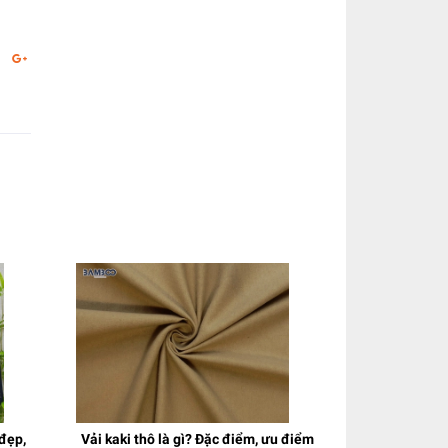
đẹp,
Vải kaki thô là gì? Đặc điểm, ưu điểm