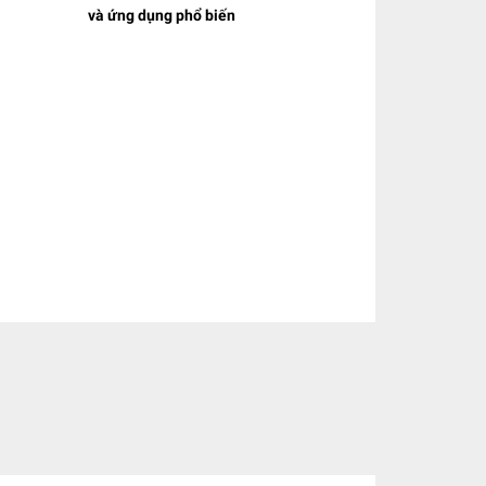
và ứng dụng phổ biến