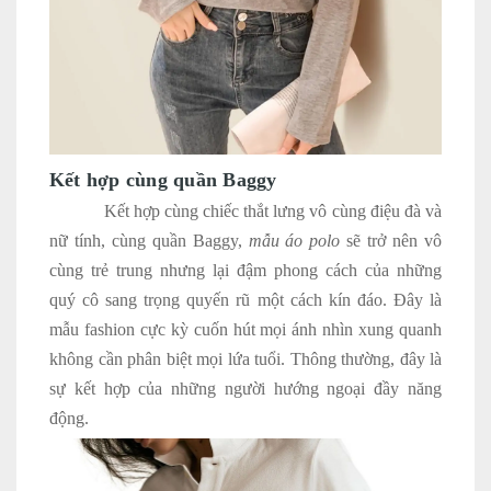
Kết hợp cùng quần Baggy
Kết hợp cùng chiếc thắt lưng vô cùng điệu đà và
nữ tính, cùng quần Baggy,
mẫu áo polo
sẽ trở nên vô
cùng trẻ trung nhưng lại đậm phong cách của những
quý cô sang trọng quyến rũ một cách kín đáo. Đây là
mẫu fashion cực kỳ cuốn hút mọi ánh nhìn xung quanh
không cần phân biệt mọi lứa tuổi. Thông thường, đây là
sự kết hợp của những người hướng ngoại đầy năng
động.