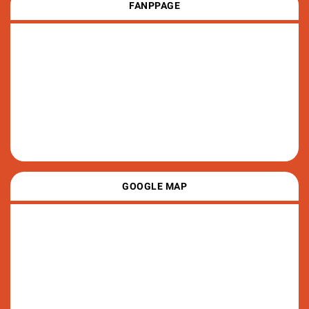
FANPPAGE
GOOGLE MAP