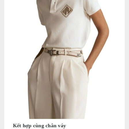
Kết hợp cùng chân váy