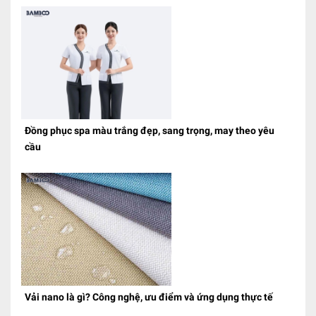
Đồng phục spa màu trắng đẹp, sang trọng, may theo yêu
cầu
Vải nano là gì? Công nghệ, ưu điểm và ứng dụng thực tế