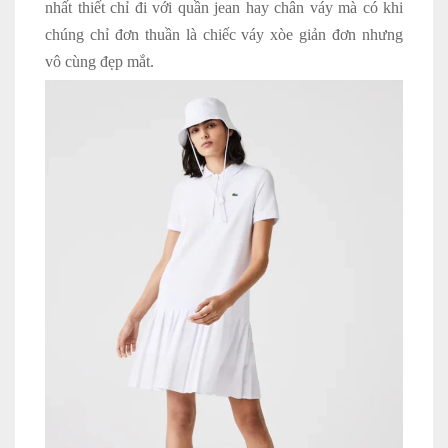
nhất thiết chỉ đi với quần jean hay chân váy mà có khi
chúng chỉ đơn thuần là chiếc váy xòe giản đơn nhưng
vô cùng đẹp mắt.