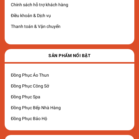
Chính sách hỗ trợ khách hàng
Điều khoản & Dịch vụ
Thanh toán & Vận chuyển
SẢN PHẨM NỔI BẬT
Đồng Phục Áo Thun
Đồng Phục Công Sở
Đồng Phục Spa
Đồng Phục Bếp Nhà Hàng
Đồng Phục Bảo Hộ