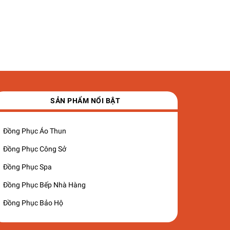
SẢN PHẨM NỔI BẬT
Đồng Phục Áo Thun
Đồng Phục Công Sở
Đồng Phục Spa
Đồng Phục Bếp Nhà Hàng
Đồng Phục Bảo Hộ