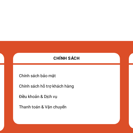
CHÍNH SÁCH
Chính sách bảo mật
Chính sách hỗ trợ khách hàng
Điều khoản & Dịch vụ
Thanh toán & Vận chuyển