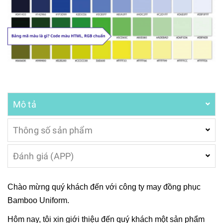
Mô tả
Thông số sản phẩm
Đánh giá (APP)
Chào mừng quý khách đến với công ty may đồng phục
Bamboo Uniform.
Hôm nay, tôi xin giới thiệu đến quý khách một sản phẩm