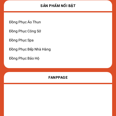
SẢN PHẨM NỔI BẬT
Đồng Phục Áo Thun
Đồng Phục Công Sở
Đồng Phục Spa
Đồng Phục Bếp Nhà Hàng
Đồng Phục Bảo Hộ
FANPPAGE