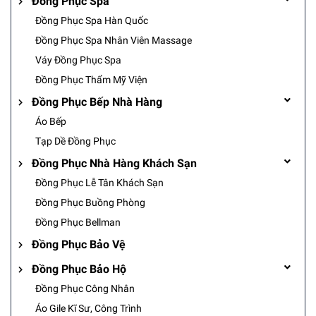
Đồng Phục Spa
Đồng Phục Spa Hàn Quốc
Đồng Phục Spa Nhân Viên Massage
Váy Đồng Phục Spa
Đồng Phục Thẩm Mỹ Viện
Đồng Phục Bếp Nhà Hàng
Áo Bếp
Tạp Dề Đồng Phục
Đồng Phục Nhà Hàng Khách Sạn
Đồng Phục Lễ Tân Khách Sạn
Đồng Phục Buồng Phòng
Đồng Phục Bellman
Đồng Phục Bảo Vệ
Đồng Phục Bảo Hộ
Đồng Phục Công Nhân
Áo Gile Kĩ Sư, Công Trình