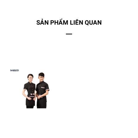
SẢN PHẨM LIÊN QUAN