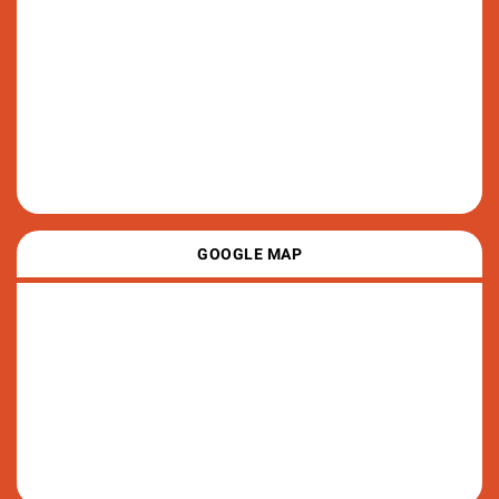
GOOGLE MAP