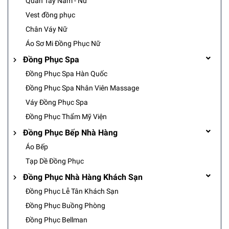
Quần Tây Nam - Nữ
Vest đồng phục
Chân Váy Nữ
Áo Sơ Mi Đồng Phục Nữ
Đồng Phục Spa
Đồng Phục Spa Hàn Quốc
Đồng Phục Spa Nhân Viên Massage
Váy Đồng Phục Spa
Đồng Phục Thẩm Mỹ Viện
Đồng Phục Bếp Nhà Hàng
Áo Bếp
Tạp Dề Đồng Phục
Đồng Phục Nhà Hàng Khách Sạn
Đồng Phục Lễ Tân Khách Sạn
Đồng Phục Buồng Phòng
Đồng Phục Bellman