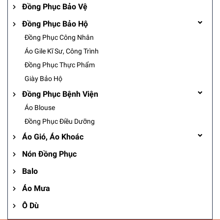
Đồng Phục Bảo Vệ
Đồng Phục Bảo Hộ
Đồng Phục Công Nhân
Áo Gile Kĩ Sư, Công Trình
Đồng Phục Thực Phẩm
Giày Bảo Hộ
Đồng Phục Bệnh Viện
Áo Blouse
Đồng Phục Điều Dưỡng
Áo Gió, Áo Khoác
Nón Đồng Phục
Balo
Áo Mưa
Ô Dù