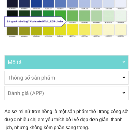
Mô tả
Thông số sản phẩm
Đánh giá (APP)
Áo sơ mi nữ trơn hồng là một sản phẩm thời trang công sở
được nhiều chị em yêu thích bởi vẻ đẹp đơn giản, thanh
lịch, nhưng không kém phần sang trọng.