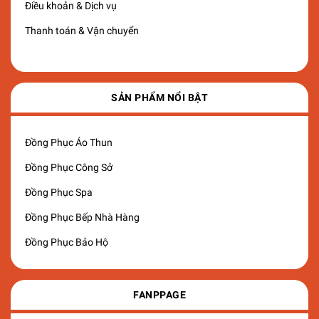
Điều khoản & Dịch vụ
Thanh toán & Vận chuyển
SẢN PHẨM NỔI BẬT
Đồng Phục Áo Thun
Đồng Phục Công Sở
Đồng Phục Spa
Đồng Phục Bếp Nhà Hàng
Đồng Phục Bảo Hộ
FANPPAGE