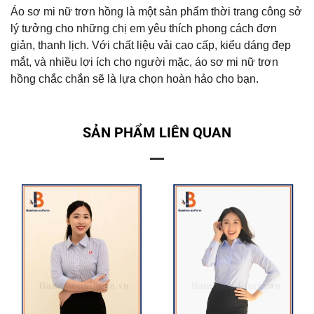
Áo sơ mi nữ trơn hồng là một sản phẩm thời trang công sở
lý tưởng cho những chị em yêu thích phong cách đơn
giản, thanh lịch. Với chất liệu vải cao cấp, kiểu dáng đẹp
mắt, và nhiều lợi ích cho người mặc, áo sơ mi nữ trơn
hồng chắc chắn sẽ là lựa chọn hoàn hảo cho bạn.
SẢN PHẨM LIÊN QUAN