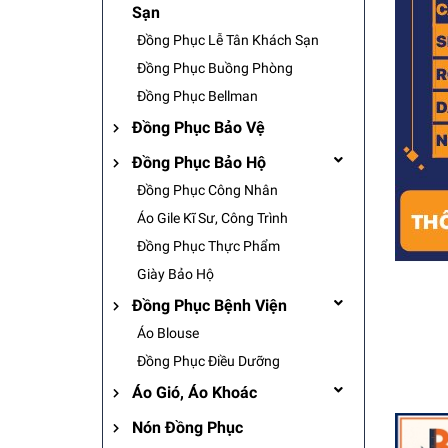
Sạn
Đồng Phục Lễ Tân Khách Sạn
Đồng Phục Buồng Phòng
Đồng Phục Bellman
Đồng Phục Bảo Vệ
Đồng Phục Bảo Hộ
Đồng Phục Công Nhân
Áo Gile Kĩ Sư, Công Trình
Đồng Phục Thực Phẩm
Giày Bảo Hộ
Đồng Phục Bệnh Viện
Áo Blouse
Đồng Phục Điều Dưỡng
Áo Gió, Áo Khoác
Nón Đồng Phục