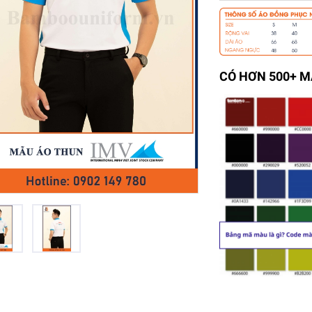
CÓ HƠN 500+ 