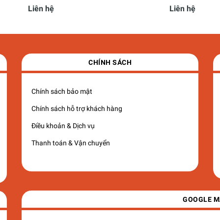
Liên hệ
Liên hệ
CHÍNH SÁCH
Chính sách bảo mật
Chính sách hỗ trợ khách hàng
Điều khoản & Dịch vụ
Thanh toán & Vận chuyển
GOOGLE M