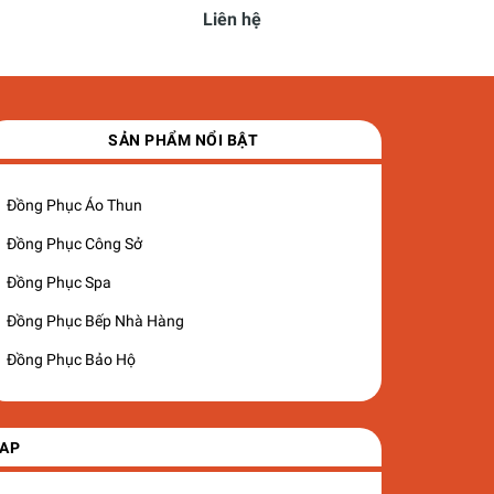
Liên hệ
SẢN PHẨM NỔI BẬT
Đồng Phục Áo Thun
Đồng Phục Công Sở
Đồng Phục Spa
Đồng Phục Bếp Nhà Hàng
Đồng Phục Bảo Hộ
AP