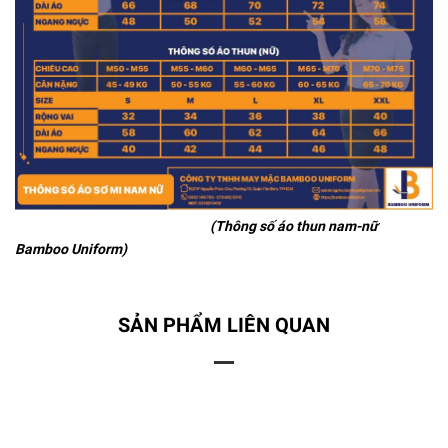
(Thông số áo thun nam-nữ
Bamboo Uniform)
SẢN PHẨM LIÊN QUAN