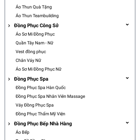
Áo Thun Quà Tặng
Áo Thun Teambuilding
Đồng Phục Công Sở
Áo Sơ Mi Đồng Phục
Quần Tây Nam - Nữ
Vest đồng phục
Chân Váy Nữ
Áo Sơ Mi Đồng Phục Nữ
Đồng Phục Spa
Đồng Phục Spa Hàn Quốc
Đồng Phục Spa Nhân Viên Massage
Váy Đồng Phục Spa
Đồng Phục Thẩm Mỹ Viện
Đồng Phục Bếp Nhà Hàng
Áo Bếp