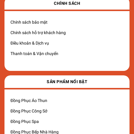
CHÍNH SÁCH
Chính sách bảo mật
Chính sách hỗ trợ khách hàng
Điều khoản & Dịch vụ
Thanh toán & Vận chuyển
SẢN PHẨM NỔI BẬT
Đồng Phục Áo Thun
Đồng Phục Công Sở
Đồng Phục Spa
Đồng Phục Bếp Nhà Hàng