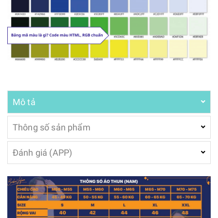
Mô tả
Thông số sản phẩm
Đánh giá (APP)