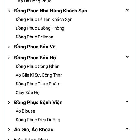
Tạp Dề Đồng Phục
Đồng Phục Nhà Hàng Khách Sạn
Đồng Phục Lễ Tân Khách Sạn
Đồng Phục Buồng Phòng
Đồng Phục Bellman
Đồng Phục Bảo Vệ
Đồng Phục Bảo Hộ
Đồng Phục Công Nhân
Áo Gile Kĩ Sư, Công Trình
Đồng Phục Thực Phẩm
Giày Bảo Hộ
Đồng Phục Bệnh Viện
Áo Blouse
Đồng Phục Điều Dưỡng
Áo Gió, Áo Khoác