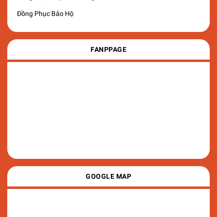
Đồng Phục Bảo Hộ
FANPPAGE
GOOGLE MAP