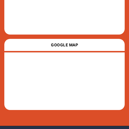
GOOGLE MAP