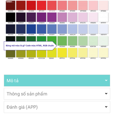
Mô tả
Thông số sản phẩm
Đánh giá (APP)