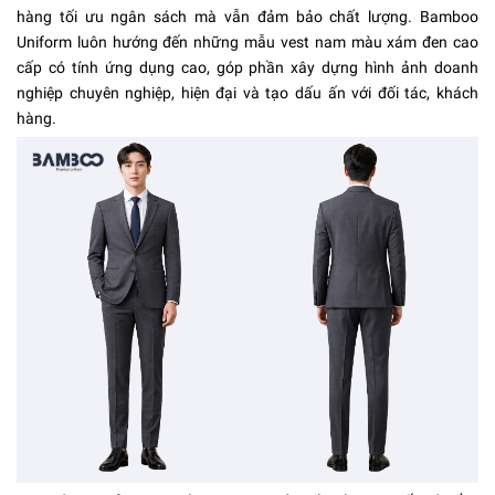
hàng tối ưu ngân sách mà vẫn đảm bảo chất lượng. Bamboo
Uniform luôn hướng đến những mẫu vest nam màu xám đen cao
cấp có tính ứng dụng cao, góp phần xây dựng hình ảnh doanh
nghiệp chuyên nghiệp, hiện đại và tạo dấu ấn với đối tác, khách
hàng.