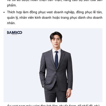
phẩm.
Thích hợp làm đồng phục vest doanh nghiệp, đồng phục lễ tân,
quản lý, nhân viên kinh doanh hoặc trang phục dành cho doanh
nhân.