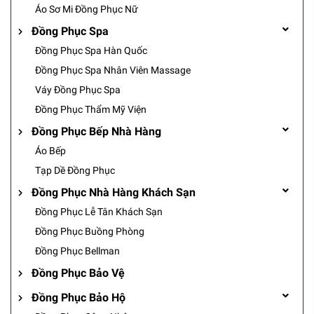
Áo Sơ Mi Đồng Phục Nữ
Đồng Phục Spa
Đồng Phục Spa Hàn Quốc
Đồng Phục Spa Nhân Viên Massage
Váy Đồng Phục Spa
Đồng Phục Thẩm Mỹ Viện
Đồng Phục Bếp Nhà Hàng
Áo Bếp
Tạp Dề Đồng Phục
Đồng Phục Nhà Hàng Khách Sạn
Đồng Phục Lễ Tân Khách Sạn
Đồng Phục Buồng Phòng
Đồng Phục Bellman
Đồng Phục Bảo Vệ
Đồng Phục Bảo Hộ