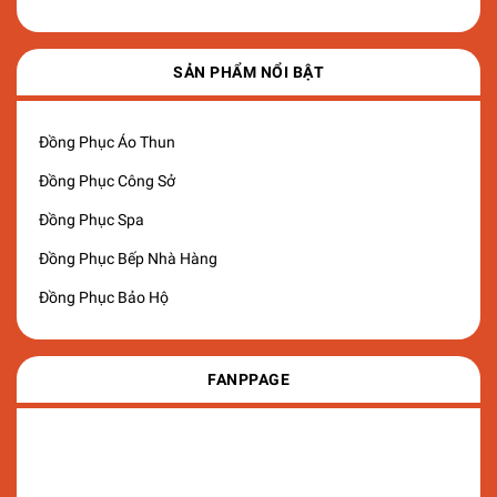
SẢN PHẨM NỔI BẬT
Đồng Phục Áo Thun
Đồng Phục Công Sở
Đồng Phục Spa
Đồng Phục Bếp Nhà Hàng
Đồng Phục Bảo Hộ
FANPPAGE