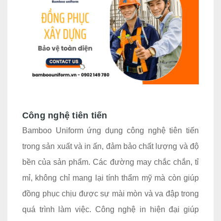
Công nghệ tiên tiến
Bamboo Uniform ứng dụng công nghệ tiên tiến
trong sản xuất và in ấn, đảm bảo chất lượng và độ
bền của sản phẩm. Các đường may chắc chắn, tỉ
mỉ, không chỉ mang lại tính thẩm mỹ mà còn giúp
đồng phục chịu được sự mài mòn và va đập trong
quá trình làm việc. Công nghệ in hiện đại giúp