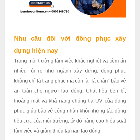
Nhu cầu đối với đồng phục xây
dựng hiện nay
Trong môi trường làm việc khắc nghiệt và tiềm ẩn
nhiều rủi ro như ngành xây dựng, đồng phục
không chỉ là trang phục mà còn là "lá chắn" bảo vệ
an toàn cho người lao động. Chất liệu bền bỉ,
thoáng mát và khả năng chống tia UV của đồng
phục giúp bảo vệ công nhân khỏi những tác động
tiêu cực của môi trường, từ đó nâng cao hiệu suất
làm việc và giảm thiểu tai nạn lao động.