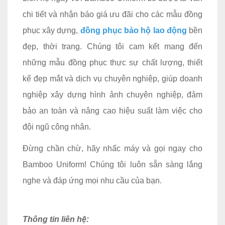
chi tiết và nhận báo giá ưu đãi cho các mẫu đồng
phục xây dựng,
đồng phục bảo hộ lao động
bền
đẹp, thời trang. Chúng tôi cam kết mang đến
những mẫu đồng phục thực sự chất lượng, thiết
kế đẹp mắt và dịch vụ chuyên nghiệp, giúp doanh
nghiệp xây dựng hình ảnh chuyên nghiệp, đảm
bảo an toàn và nâng cao hiệu suất làm việc cho
đội ngũ công nhân.
Đừng chần chừ, hãy nhấc máy và gọi ngay cho
Bamboo Uniform! Chúng tôi luôn sẵn sàng lắng
nghe và đáp ứng mọi nhu cầu của bạn.
Thông tin liên hệ: