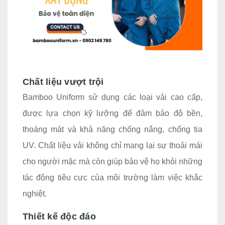
Chất liệu vượt trội
Bamboo Uniform sử dụng các loại vải cao cấp,
được lựa chọn kỹ lưỡng để đảm bảo độ bền,
thoáng mát và khả năng chống nắng, chống tia
UV. Chất liệu vải không chỉ mang lại sự thoải mái
cho người mặc mà còn giúp bảo vệ họ khỏi những
tác động tiêu cực của môi trường làm việc khắc
nghiệt.
Thiết kế độc đáo