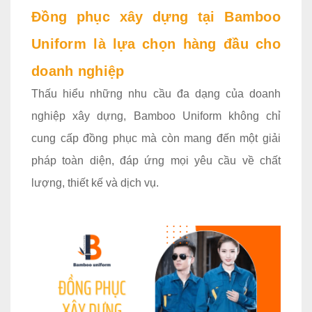
Đồng phục xây dựng tại Bamboo
Uniform là lựa chọn hàng đầu cho
doanh nghiệp
Thấu hiểu những nhu cầu đa dạng của doanh
nghiệp xây dựng, Bamboo Uniform không chỉ
cung cấp đồng phục mà còn mang đến một giải
pháp toàn diện, đáp ứng mọi yêu cầu về chất
lượng, thiết kế và dịch vụ.