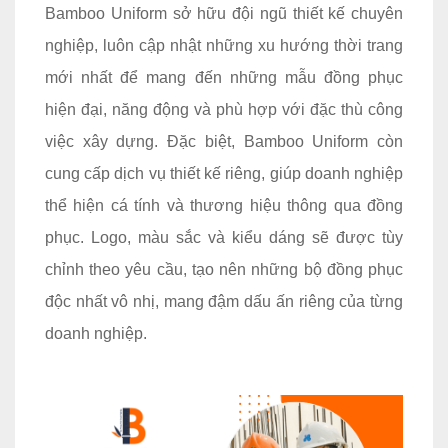
Bamboo Uniform sở hữu đội ngũ thiết kế chuyên
nghiệp, luôn cập nhật những xu hướng thời trang
mới nhất để mang đến những mẫu đồng phục
hiện đại, năng động và phù hợp với đặc thù công
việc xây dựng. Đặc biệt, Bamboo Uniform còn
cung cấp dịch vụ thiết kế riêng, giúp doanh nghiệp
thể hiện cá tính và thương hiệu thông qua đồng
phục. Logo, màu sắc và kiểu dáng sẽ được tùy
chỉnh theo yêu cầu, tạo nên những bộ đồng phục
độc nhất vô nhị, mang đậm dấu ấn riêng của từng
doanh nghiệp.