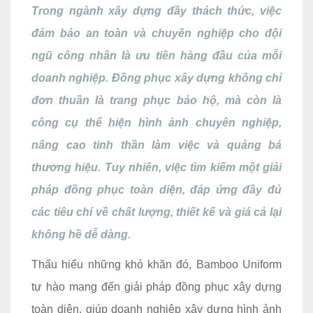
Trong ngành xây dựng đầy thách thức, việc
đảm bảo an toàn và chuyên nghiệp cho đội
ngũ công nhân là ưu tiên hàng đầu của mỗi
doanh nghiệp. Đồng phục xây dựng không chỉ
đơn thuần là trang phục bảo hộ, mà còn là
công cụ thể hiện hình ảnh chuyên nghiệp,
nâng cao tinh thần làm việc và quảng bá
thương hiệu. Tuy nhiên, việc tìm kiếm một giải
pháp đồng phục toàn diện, đáp ứng đầy đủ
các tiêu chí về chất lượng, thiết kế và giá cả lại
không hề dễ dàng.
Thấu hiểu những khó khăn đó, Bamboo Uniform
tự hào mang đến giải pháp đồng phục xây dựng
toàn diện, giúp doanh nghiệp xây dựng hình ảnh