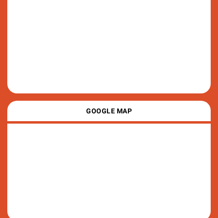
GOOGLE MAP