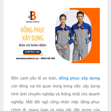
Bên cạnh yếu tố an toàn,
đồng phục xây dựng
còn đóng vai trò quan trọng trong việc xây dựng
hình ảnh chuyên nghiệp và thống nhất cho doanh
nghiệp. Một đội ngũ công nhân mặc đồng phục
chỉnh tề, mang logo và màu sắc đặc trưng của