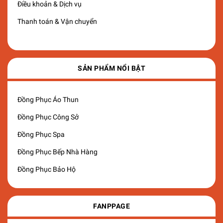
Điều khoản & Dịch vụ
Thanh toán & Vận chuyển
SẢN PHẨM NỔI BẬT
Đồng Phục Áo Thun
Đồng Phục Công Sở
Đồng Phục Spa
Đồng Phục Bếp Nhà Hàng
Đồng Phục Bảo Hộ
FANPPAGE