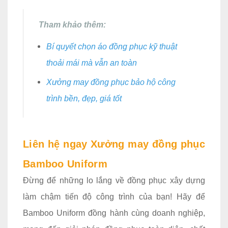
Tham khảo thêm:
Bí quyết chọn áo đồng phục kỹ thuật
thoải mái mà vẫn an toàn
Xưởng may đồng phục bảo hộ công
trình bền, đẹp, giá tốt
Liên hệ ngay Xưởng may đồng phục
Bamboo Uniform
Đừng để những lo lắng về đồng phục xây dựng
làm chậm tiến độ công trình của bạn! Hãy để
Bamboo Uniform đồng hành cùng doanh nghiệp,