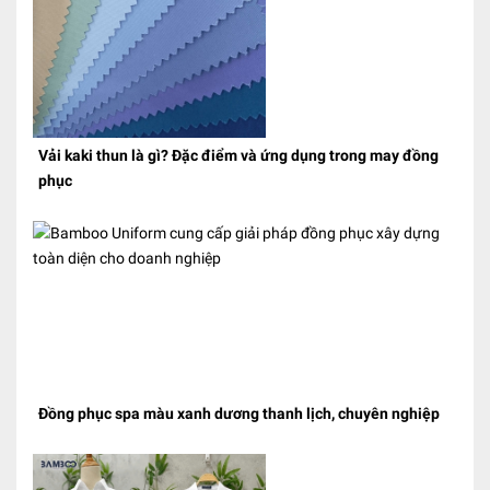
Vải kaki thun là gì? Đặc điểm và ứng dụng trong may đồng
phục
Đồng phục spa màu xanh dương thanh lịch, chuyên nghiệp