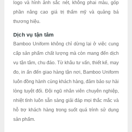
logo và hình ảnh sắc nét, không phai màu, góp
phần nâng cao giá trị thẩm mỹ và quảng bá
thương hiệu.
Dịch vụ tận tâm
Bamboo Uniform không chỉ dừng lại ở việc cung
cấp sản phẩm chất lượng mà còn mang đến dịch
vụ tận tâm, chu đáo. Từ khâu tư vấn, thiết kế, may
đo, in ấn đến giao hàng tận nơi, Bamboo Uniform
luôn đồng hành cùng khách hàng, đảm bảo sự hài
lòng tuyệt đối. Đội ngũ nhân viên chuyên nghiệp,
nhiệt tình luôn sẵn sàng giải đáp mọi thắc mắc và
hỗ trợ khách hàng trong suốt quá trình sử dụng
sản phẩm.