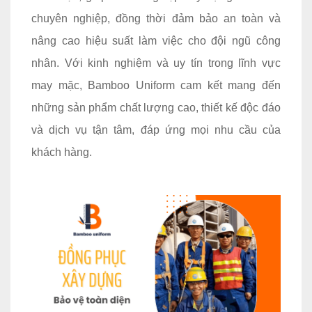
chuyên nghiệp, đồng thời đảm bảo an toàn và
nâng cao hiệu suất làm việc cho đội ngũ công
nhân. Với kinh nghiệm và uy tín trong lĩnh vực
may mặc, Bamboo Uniform cam kết mang đến
những sản phẩm chất lượng cao, thiết kế độc đáo
và dịch vụ tận tâm, đáp ứng mọi nhu cầu của
khách hàng.