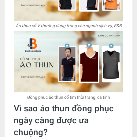
Áo thun cổ V thường dùng trong các ngành dịch vụ, F&B
Đồng phục áo thun cổ tim thời trang, cá tính
Vì sao áo thun đồng phục
ngày càng được ưa
chuộng?