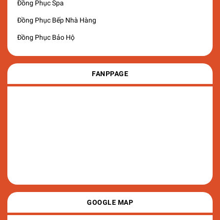
Đồng Phục Spa
Đồng Phục Bếp Nhà Hàng
Đồng Phục Bảo Hộ
FANPPAGE
GOOGLE MAP