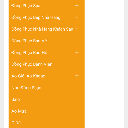
Đồng Phục Spa
Đồng Phục Bếp Nhà Hàng
Đồng Phục Nhà Hàng Khách Sạn
Đồng Phục Bảo Vệ
Đồng Phục Bảo Hộ
Đồng Phục Bệnh Viện
Áo Gió, Áo Khoác
Nón Đồng Phục
Balo
Áo Mưa
Ô Dù