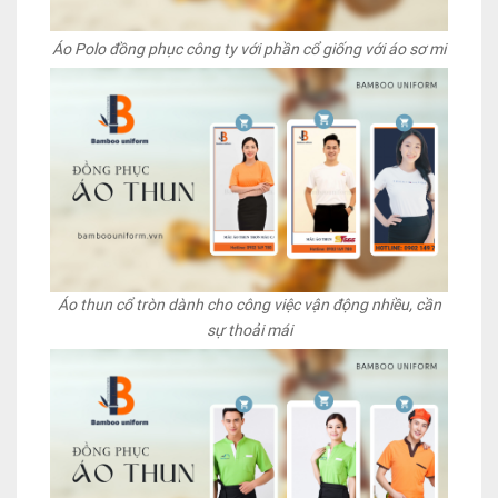
Áo Polo đồng phục công ty với phần cổ giống với áo sơ mi
Áo thun cổ tròn dành cho công việc vận động nhiều, cần
sự thoải mái