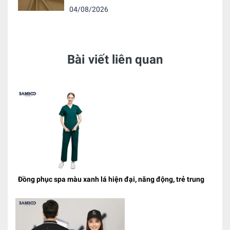
04/08/2026
Bài viết liên quan
Đồng phục spa màu xanh lá hiện đại, năng động, trẻ trung