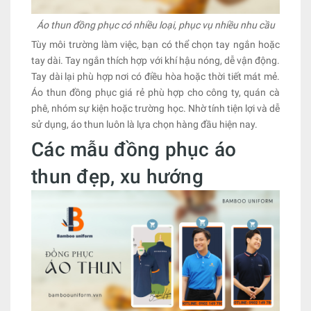
Áo thun đồng phục có nhiều loại, phục vụ nhiều nhu cầu
Tùy môi trường làm việc, bạn có thể chọn tay ngắn hoặc
tay dài. Tay ngắn thích hợp với khí hậu nóng, dễ vận động.
Tay dài lại phù hợp nơi có điều hòa hoặc thời tiết mát mẻ.
Áo thun đồng phục giá rẻ phù hợp cho công ty, quán cà
phê, nhóm sự kiện hoặc trường học. Nhờ tính tiện lợi và dễ
sử dụng, áo thun luôn là lựa chọn hàng đầu hiện nay.
Các mẫu đồng phục áo
thun đẹp, xu hướng