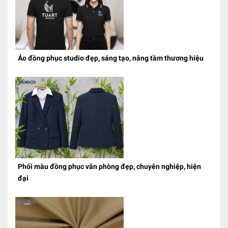
Áo đồng phục studio đẹp, sáng tạo, nâng tầm thương hiệu
Phối màu đồng phục văn phòng đẹp, chuyên nghiệp, hiện
đại