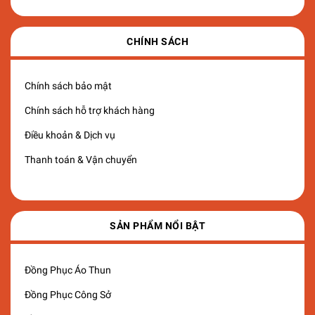
CHÍNH SÁCH
Chính sách bảo mật
Chính sách hỗ trợ khách hàng
Điều khoản & Dịch vụ
Thanh toán & Vận chuyển
SẢN PHẨM NỔI BẬT
Đồng Phục Áo Thun
Đồng Phục Công Sở