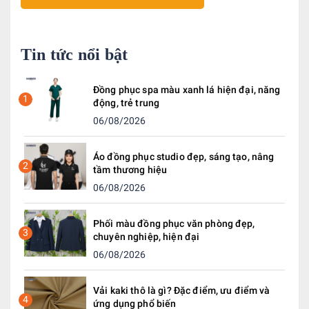
Tin tức nổi bật
Đồng phục spa màu xanh lá hiện đại, năng
1
động, trẻ trung
06/08/2026
Áo đồng phục studio đẹp, sáng tạo, nâng
2
tầm thương hiệu
06/08/2026
Phối màu đồng phục văn phòng đẹp,
3
chuyên nghiệp, hiện đại
06/08/2026
Vải kaki thô là gì? Đặc điểm, ưu điểm và
4
ứng dụng phổ biến