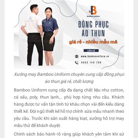
Xưởng may Bamboo Uniform chuyên cung cấp đồng phục
áo thun giá rẻ, chất lượng
Bamboo Uniform cung cấp đa dạng chất liệu như cotton,
cá sấu, poly, thun lạnh,… phù hợp từng nhu cầu. Khách
hàng được tư vấn tận tình từ khâu chọn vải đến kiểu dáng
thiết kế. Đội ngũ thiết kế hỗ trợ chỉnh sửa mẫu nhanh theo
yêu cầu. Trước khi sản xuất hàng loạt, xưởng hỗ trợ may
mẫu thử để khách duyệt.
Chính sách bảo hành rõ ràng giúp khách yên tâm khi sử