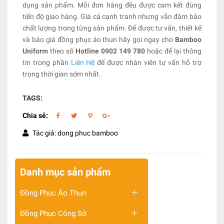
dụng sản phẩm. Mỗi đơn hàng đều được cam kết đúng
tiến độ giao hàng. Giá cả cạnh tranh nhưng vẫn đảm bảo
chất lượng trong từng sản phẩm. Để được tư vấn, thiết kế
và báo giá đồng phục áo thun hãy gọi ngay cho
Bamboo
Uniform
theo số
Hotline 0902 149 780
hoặc để lại thông
tin trong phần
Liên Hệ
để được nhân viên tư vấn hỗ trợ
trong thời gian sớm nhất.
TAGS:
Chia sẻ:
Tác giả: dong phuc bamboo
Danh mục sản phẩm
Đồng Phục Áo Thun
Đồng Phục Công Sở