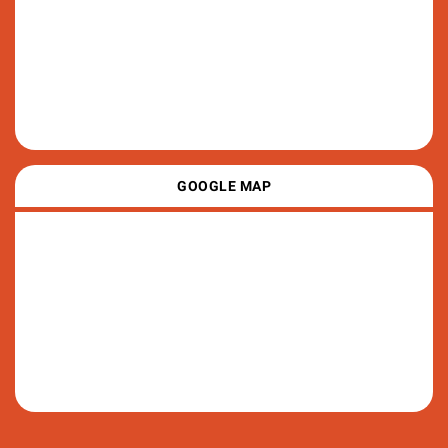
GOOGLE MAP