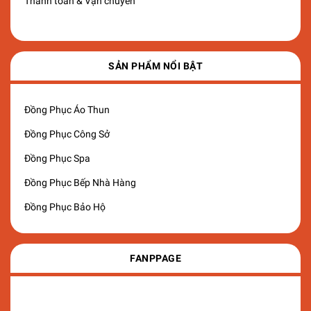
Thanh toán & Vận chuyển
SẢN PHẨM NỔI BẬT
Đồng Phục Áo Thun
Đồng Phục Công Sở
Đồng Phục Spa
Đồng Phục Bếp Nhà Hàng
Đồng Phục Bảo Hộ
FANPPAGE