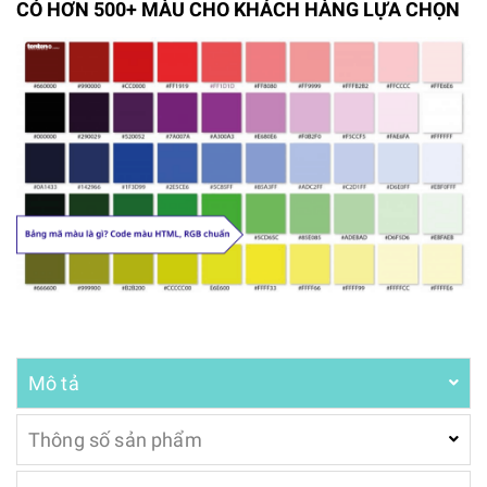
CÓ HƠN 500+ MÀU CHO KHÁCH HÀNG LỰA CHỌN
Mô tả
Thông số sản phẩm