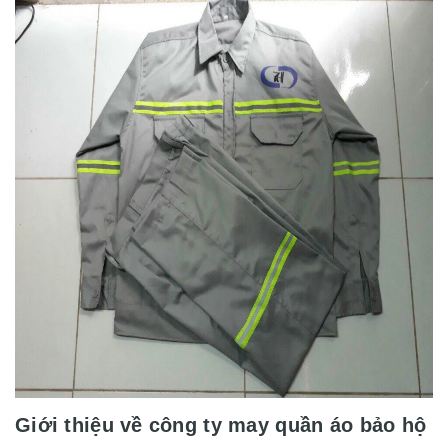
Giới thiệu về công ty may quần áo bảo hộ