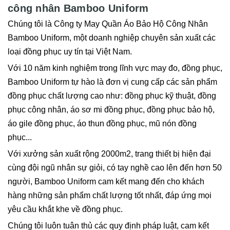
công nhân Bamboo Uniform
Chúng tôi là Công ty May Quần Áo Bảo Hộ Công Nhân
Bamboo Uniform, một doanh nghiệp chuyên sản xuất các
loại đồng phục uy tín tại Việt Nam.
Với 10 năm kinh nghiệm trong lĩnh vực may đo, đồng phục,
Bamboo Uniform tự hào là đơn vị cung cấp các sản phẩm
đồng phục chất lượng cao như: đồng phục kỹ thuật, đồng
phục công nhân, áo sơ mi đồng phục, đồng phục bảo hộ,
áo gile đồng phục, áo thun đồng phục, mũ nón đồng
phục...
Với xưởng sản xuất rộng 2000m2, trang thiết bị hiện đại
cùng đội ngũ nhân sự giỏi, có tay nghề cao lên đến hơn 50
người, Bamboo Uniform cam kết mang đến cho khách
hàng những sản phẩm chất lượng tốt nhất, đáp ứng mọi
yêu cầu khắt khe về đồng phục.
Chúng tôi luôn tuân thủ các quy định pháp luật, cam kết