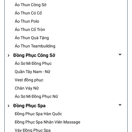
Áo Thun Công Sở
Áo Thun Có Cổ
Áo Thun Polo
Áo Thun Cổ Tròn
Áo Thun Quà Tặng
Áo Thun Teambuilding
Đồng Phục Công Sở
Áo Sơ Mi Đồng Phục
Quần Tây Nam - Nữ
Vest đồng phục
Chân Váy Nữ
Áo Sơ Mi Đồng Phục Nữ
Đồng Phục Spa
Đồng Phục Spa Hàn Quốc
Đồng Phục Spa Nhân Viên Massage
Váy Đồng Phục Spa