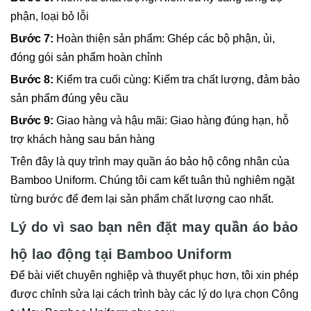
phận, loại bỏ lỗi
Bước 7:
Hoàn thiện sản phẩm: Ghép các bộ phận, ủi,
đóng gói sản phẩm hoàn chỉnh
Bước 8:
Kiểm tra cuối cùng: Kiểm tra chất lượng, đảm bảo
sản phẩm đúng yêu cầu
Bước 9:
Giao hàng và hậu mãi: Giao hàng đúng hạn, hỗ
trợ khách hàng sau bán hàng
Trên đây là quy trình may quần áo bảo hộ công nhân của
Bamboo Uniform. Chúng tôi cam kết tuân thủ nghiêm ngặt
từng bước để đem lại sản phẩm chất lượng cao nhất.
Lý do vì sao bạn nên đặt may quần áo bảo
hộ lao động tại Bamboo Uniform
Để bài viết chuyên nghiệp và thuyết phục hơn, tôi xin phép
được chỉnh sửa lại cách trình bày các lý do lựa chọn Công