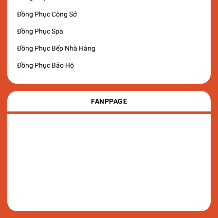
Đồng Phục Công Sở
Đồng Phục Spa
Đồng Phục Bếp Nhà Hàng
Đồng Phục Bảo Hộ
FANPPAGE