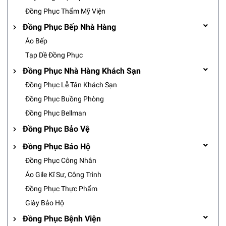
Đồng Phục Thẩm Mỹ Viện
Đồng Phục Bếp Nhà Hàng
Áo Bếp
Tạp Dề Đồng Phục
Đồng Phục Nhà Hàng Khách Sạn
Đồng Phục Lễ Tân Khách Sạn
Đồng Phục Buồng Phòng
Đồng Phục Bellman
Đồng Phục Bảo Vệ
Đồng Phục Bảo Hộ
Đồng Phục Công Nhân
Áo Gile Kĩ Sư, Công Trình
Đồng Phục Thực Phẩm
Giày Bảo Hộ
Đồng Phục Bệnh Viện