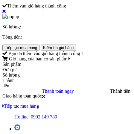
Thêm vào giỏ hàng thành công
Số lượng:
Tổng tiền:
Tiếp tục mua hàng
Kiểm tra giỏ hàng
Bạn đã thêm
vào giỏ hàng thành công !
Giỏ hàng của bạn có
sản phẩm
Sản phẩm
Đơn giá
Số lượng
Thành
tiền
Thanh toán ngay
Thành tiền:
Giao hàng toàn quốc
Tiếp tục mua hàng
Hotline: 0902 149 780