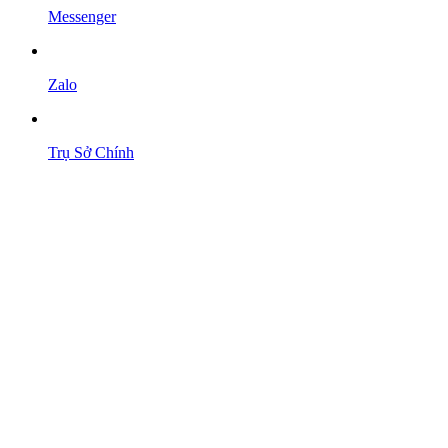
Messenger
Zalo
Trụ Sở Chính