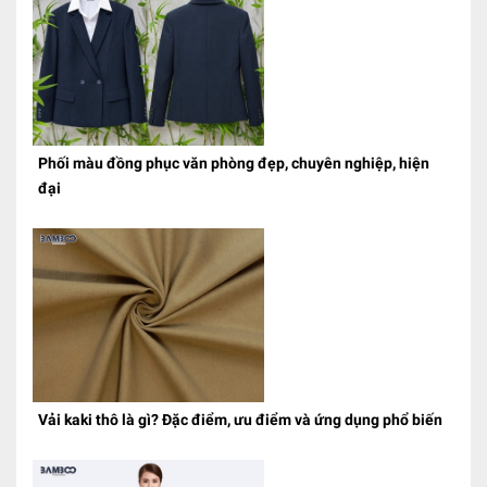
Phối màu đồng phục văn phòng đẹp, chuyên nghiệp, hiện
đại
Vải kaki thô là gì? Đặc điểm, ưu điểm và ứng dụng phổ biến