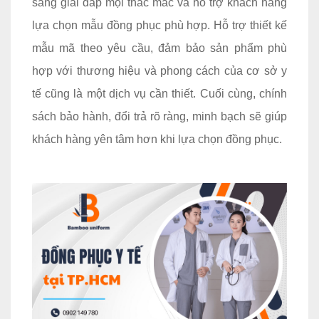
sàng giải đáp mọi thắc mắc và hỗ trợ khách hàng
lựa chọn mẫu đồng phục phù hợp. Hỗ trợ thiết kế
mẫu mã theo yêu cầu, đảm bảo sản phẩm phù
hợp với thương hiệu và phong cách của cơ sở y
tế cũng là một dịch vụ cần thiết. Cuối cùng, chính
sách bảo hành, đổi trả rõ ràng, minh bạch sẽ giúp
khách hàng yên tâm hơn khi lựa chọn đồng phục.