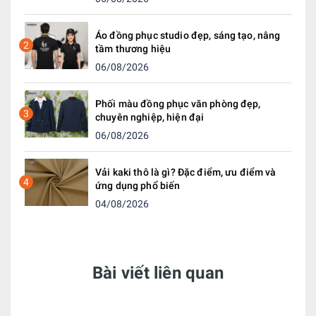
Áo đồng phục studio đẹp, sáng tạo, nâng
2
tầm thương hiệu
06/08/2026
Phối màu đồng phục văn phòng đẹp,
3
chuyên nghiệp, hiện đại
06/08/2026
Vải kaki thô là gì? Đặc điểm, ưu điểm và
4
ứng dụng phổ biến
04/08/2026
Bài viết liên quan