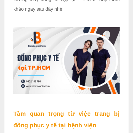
khảo ngay sau đây nhé!
Tầm quan trọng từ việc trang bị
đồng phục y tế tại bệnh viện