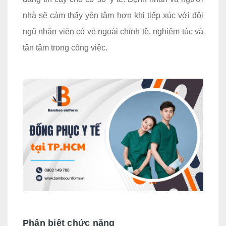
nhà sẽ cảm thấy yên tâm hơn khi tiếp xúc với đội
ngũ nhân viên có vẻ ngoài chỉnh tề, nghiêm túc và
tận tâm trong công việc.
Phân biệt chức năng