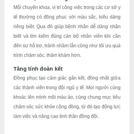
Mỗi chuyên khoa, vị trí công việc trong các cơ sở y
tế thường có đồng phục với màu sắc, kiểu dáng
riêng biệt. Qua đó giúp bệnh nhân dễ dàng nhận
biết và tìm kiếm đúng cán bộ nhân viên khi cần
đến sự hỗ trợ, tránh nhầm lẫn cũng như tối ưu quá
trình chăm sóc, thăm khám hơn.
Tăng tính đoàn kết
Đồng phục tạo cảm giác gắn kết, đồng nhất giữa
các thành viên trong đội ngũ y tế. Mọi người cùng
khoác lên mình một màu áo, cùng chung mục tiêu
chăm sóc sức khỏe cộng đồng, từ đó tạo động lực
làm việc và nâng cao tinh thần đồng đội.