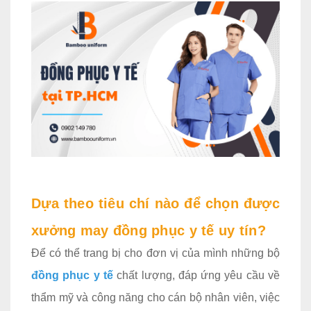
Dựa theo tiêu chí nào để chọn được
xưởng may đồng phục y tế uy tín?
Để có thể trang bị cho đơn vị của mình những bộ
đồng phục y tế
chất lượng, đáp ứng yêu cầu về
thẩm mỹ và công năng cho cán bộ nhân viên, việc