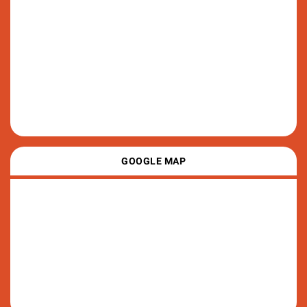
GOOGLE MAP