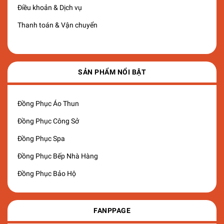
Điều khoản & Dịch vụ
Thanh toán & Vận chuyển
SẢN PHẨM NỔI BẬT
Đồng Phục Áo Thun
Đồng Phục Công Sở
Đồng Phục Spa
Đồng Phục Bếp Nhà Hàng
Đồng Phục Bảo Hộ
FANPPAGE