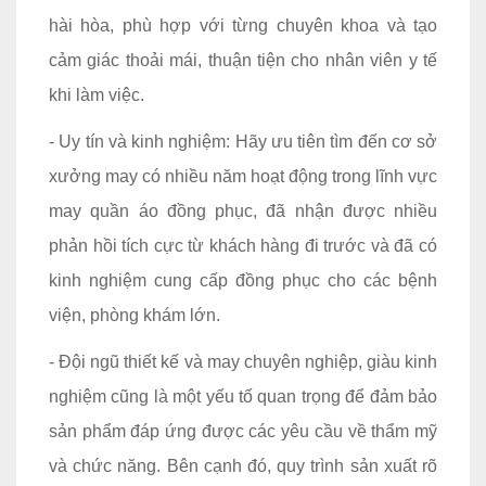
hài hòa, phù hợp với từng chuyên khoa và tạo
cảm giác thoải mái, thuận tiện cho nhân viên y tế
khi làm việc.
- Uy tín và kinh nghiệm: Hãy ưu tiên tìm đến cơ sở
xưởng may có nhiều năm hoạt động trong lĩnh vực
may quần áo đồng phục, đã nhận được nhiều
phản hồi tích cực từ khách hàng đi trước và đã có
kinh nghiệm cung cấp đồng phục cho các bệnh
viện, phòng khám lớn.
- Đội ngũ thiết kế và may chuyên nghiệp, giàu kinh
nghiệm cũng là một yếu tố quan trọng để đảm bảo
sản phẩm đáp ứng được các yêu cầu về thẩm mỹ
và chức năng. Bên cạnh đó, quy trình sản xuất rõ