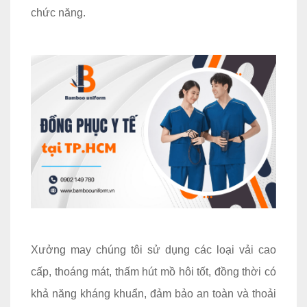
chức năng.
Xưởng may chúng tôi sử dụng các loại vải cao
cấp, thoáng mát, thấm hút mồ hôi tốt, đồng thời có
khả năng kháng khuẩn, đảm bảo an toàn và thoải