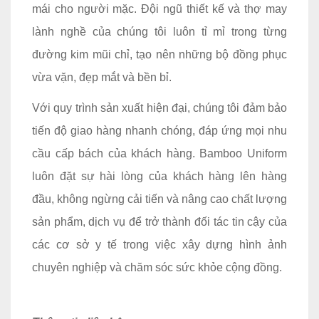
mái cho người mặc. Đội ngũ thiết kế và thợ may
lành nghề của chúng tôi luôn tỉ mỉ trong từng
đường kim mũi chỉ, tạo nên những bộ đồng phục
vừa vặn, đẹp mắt và bền bỉ.
Với quy trình sản xuất hiện đại, chúng tôi đảm bảo
tiến độ giao hàng nhanh chóng, đáp ứng mọi nhu
cầu cấp bách của khách hàng. Bamboo Uniform
luôn đặt sự hài lòng của khách hàng lên hàng
đầu, không ngừng cải tiến và nâng cao chất lượng
sản phẩm, dịch vụ để trở thành đối tác tin cậy của
các cơ sở y tế trong việc xây dựng hình ảnh
chuyên nghiệp và chăm sóc sức khỏe cộng đồng.