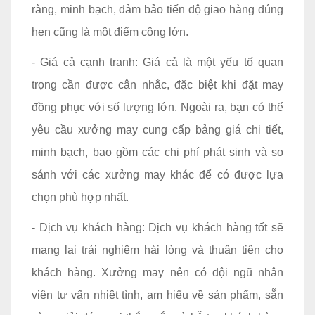
ràng, minh bạch, đảm bảo tiến độ giao hàng đúng
hẹn cũng là một điểm cộng lớn.
- Giá cả cạnh tranh: Giá cả là một yếu tố quan
trọng cần được cân nhắc, đặc biệt khi đặt may
đồng phục với số lượng lớn. Ngoài ra, bạn có thể
yêu cầu xưởng may cung cấp bảng giá chi tiết,
minh bạch, bao gồm các chi phí phát sinh và so
sánh với các xưởng may khác để có được lựa
chọn phù hợp nhất.
- Dịch vụ khách hàng: Dịch vụ khách hàng tốt sẽ
mang lại trải nghiệm hài lòng và thuận tiện cho
khách hàng. Xưởng may nên có đội ngũ nhân
viên tư vấn nhiệt tình, am hiểu về sản phẩm, sẵn