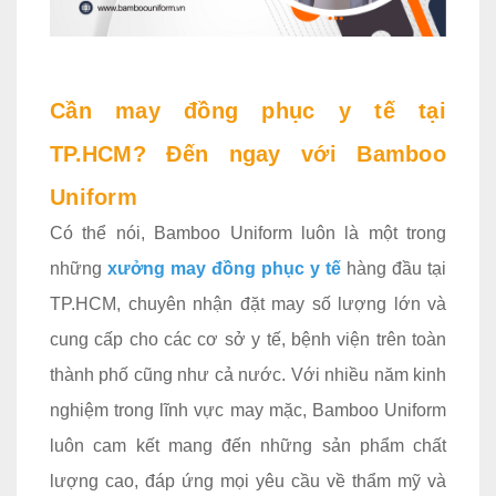
Cần may đồng phục y tế tại
TP.HCM? Đến ngay với Bamboo
Uniform
Có thể nói, Bamboo Uniform luôn là một trong
những
xưởng may đồng phục y tế
hàng đầu tại
TP.HCM, chuyên nhận đặt may số lượng lớn và
cung cấp cho các cơ sở y tế, bệnh viện trên toàn
thành phố cũng như cả nước. Với nhiều năm kinh
nghiệm trong lĩnh vực may mặc, Bamboo Uniform
luôn cam kết mang đến những sản phẩm chất
lượng cao, đáp ứng mọi yêu cầu về thẩm mỹ và