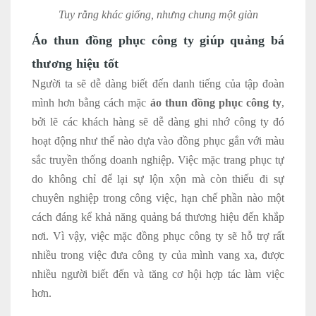
Tuy rằng khác giống, nhưng chung một giàn
Áo thun đồng phục công ty giúp quảng bá
thương hiệu tốt
Người ta sẽ dễ dàng biết đến danh tiếng của tập đoàn
mình hơn bằng cách mặc
áo thun đồng phục công ty
,
bởi lẽ các khách hàng sẽ dễ dàng ghi nhớ công ty đó
hoạt động như thế nào dựa vào đồng phục gắn với màu
sắc truyền thống doanh nghiệp. Việc mặc trang phục tự
do không chỉ để lại sự lộn xộn mà còn thiếu đi sự
chuyên nghiệp trong công việc, hạn chế phần nào một
cách đáng kể khả năng quảng bá thương hiệu đến khắp
nơi. Vì vậy, việc mặc đồng phục công ty sẽ hỗ trợ rất
nhiều trong việc đưa công ty của mình vang xa, được
nhiều người biết đến và tăng cơ hội hợp tác làm việc
hơn.