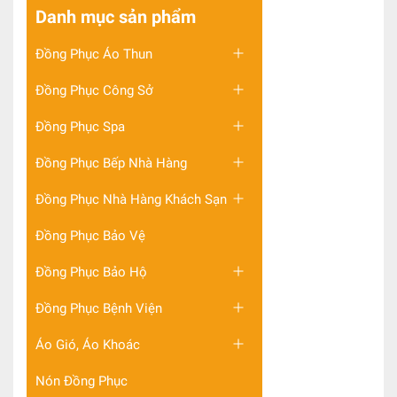
Danh mục sản phẩm
Đồng Phục Áo Thun
Đồng Phục Công Sở
Đồng Phục Spa
Đồng Phục Bếp Nhà Hàng
Đồng Phục Nhà Hàng Khách Sạn
Đồng Phục Bảo Vệ
Đồng Phục Bảo Hộ
Đồng Phục Bệnh Viện
Áo Gió, Áo Khoác
Nón Đồng Phục