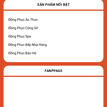
SẢN PHẨM NỔI BẬT
Đồng Phục Áo Thun
Đồng Phục Công Sở
Đồng Phục Spa
Đồng Phục Bếp Nhà Hàng
Đồng Phục Bảo Hộ
FANPPAGE