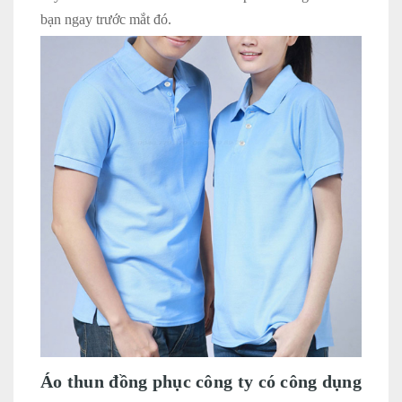
bạn ngay trước mắt đó.
Áo thun đồng phục công ty có công dụng