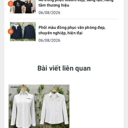
3
tầm thương hiệu
06/08/2026
Phối màu đồng phục văn phòng đẹp,
4
chuyên nghiệp, hiện đại
06/08/2026
Bài viết liên quan