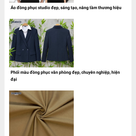
Áo đồng phục studio đẹp, sáng tạo, nâng tầm thương hiệu
Phối màu đồng phục văn phòng đẹp, chuyên nghiệp, hiện
đại