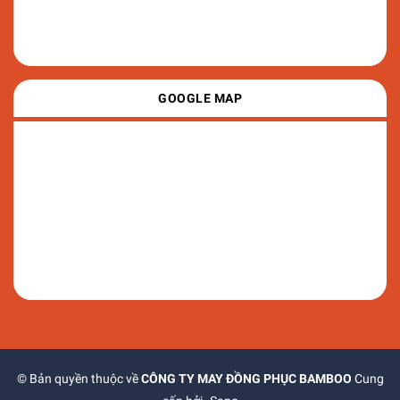
GOOGLE MAP
© Bản quyền thuộc về
CÔNG TY MAY ĐỒNG PHỤC BAMBOO
Cung