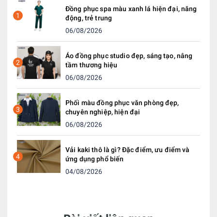
Đồng phục spa màu xanh lá hiện đại, năng
1
động, trẻ trung
06/08/2026
Áo đồng phục studio đẹp, sáng tạo, nâng
2
tầm thương hiệu
06/08/2026
Phối màu đồng phục văn phòng đẹp,
3
chuyên nghiệp, hiện đại
06/08/2026
Vải kaki thô là gì? Đặc điểm, ưu điểm và
4
ứng dụng phổ biến
04/08/2026