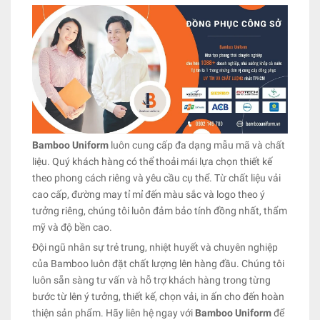
Bamboo Uniform
luôn cung cấp đa dạng mẫu mã và chất
liệu. Quý khách hàng có thể thoải mái lựa chọn thiết kế
theo phong cách riêng và yêu cầu cụ thể. Từ chất liệu vải
cao cấp, đường may tỉ mỉ đến màu sắc và logo theo ý
tưởng riêng, chúng tôi luôn đảm bảo tính đồng nhất, thẩm
mỹ và độ bền cao.
Đội ngũ nhân sự trẻ trung, nhiệt huyết và chuyên nghiệp
của Bamboo luôn đặt chất lượng lên hàng đầu. Chúng tôi
luôn sẵn sàng tư vấn và hỗ trợ khách hàng trong từng
bước từ lên ý tưởng, thiết kế, chọn vải, in ấn cho đến hoàn
thiện sản phẩm. Hãy liên hệ ngay với
Bamboo Uniform
để