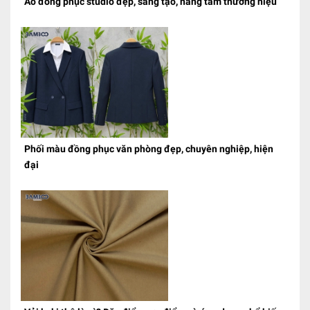
Áo đồng phục studio đẹp, sáng tạo, nâng tầm thương hiệu
Phối màu đồng phục văn phòng đẹp, chuyên nghiệp, hiện
đại