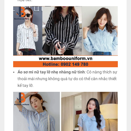
Áo sơ mi nữ tay lỡ nhẹ nhàng nữ tính
: Cô nàng thích sự
thoải mái nhưng không quá tự do có thể cân nhắc thiết
kế tay lỡ.