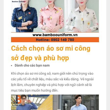
Cách chọn áo sơ mi công
sở đẹp và phù hợp
Dành cho các bạn nam
Khi chọn áo sơ mi công sở, nam giới nên chú trọng vào
các yếu tố về chất liệu, màu sắc và kiểu dáng. Vẻ ngoài
lịch lãm, chuyên nghiệp và phù hợp với ngữ cảnh sẽ là
mục tiêu bạn muốn hướng đến.