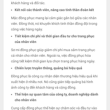
khách hàng và đối tác.
Kết nối các thành viên, nâng cao tinh thần đoàn kết
Mặc đồng phục mang lại cảm giác gắn bó giữa các nhân
viên. Đồng thời, nó khuyến khích tinh thần đồng đội trong
công việc hàng ngày.
Tiết kiệm chi phí và thời gian đầu tư cho trang phục
của nhân viên
Sơ mi đồng phục giúp giảm chi phí mua sắm trang phục
cá nhân cho nhân viên. Ngoài ra, việc đồng phục hóa
cũng tiết kiệm thời gian lựa chọn trang phục hàng ngày.
Chiến lược truyền thông, quảng bá hiệu quả
Đồng phục là công cụ nhận diện thương hiệu hiệu quả khi
xuất hiện ở nhiều nơi. Nó cũng gián tiếp quảng bá hình
ảnh công ty đến khách hàng và cộng đồng.
Thể hiện sự quan tâm của công ty, doanh nghiệp dành
cho nhân viên
Cung cấp đồng phục thể hiện sự chăm sóc và đầu tư vào