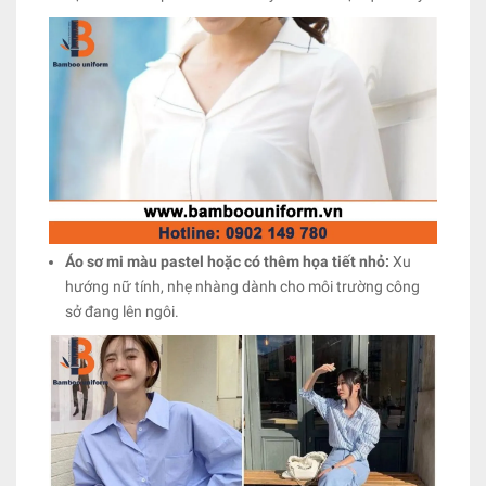
Áo sơ mi màu pastel hoặc có thêm họa tiết nhỏ:
Xu
hướng nữ tính, nhẹ nhàng dành cho môi trường công
sở đang lên ngôi.