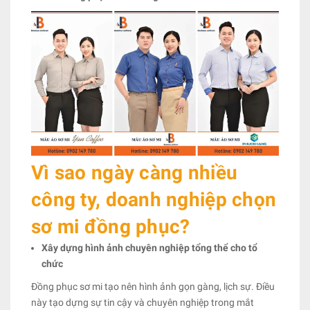
Vì sao ngày càng nhiều
công ty, doanh nghiệp chọn
sơ mi đồng phục?
Xây dựng hình ảnh chuyên nghiệp tổng thể cho tổ
chức
Đồng phục sơ mi tạo nên hình ảnh gọn gàng, lịch sự. Điều
này tạo dựng sự tin cậy và chuyên nghiệp trong mắt