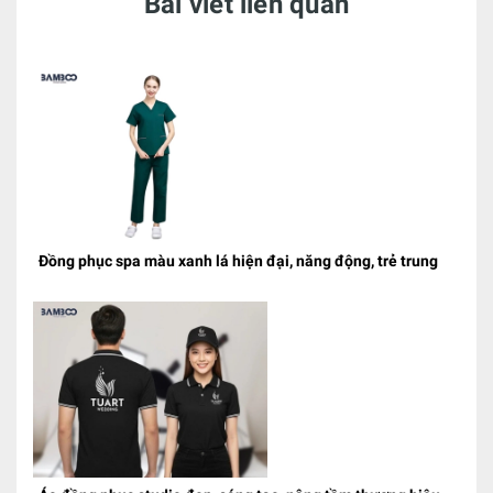
Bài viết liên quan
Đồng phục spa màu xanh lá hiện đại, năng động, trẻ trung