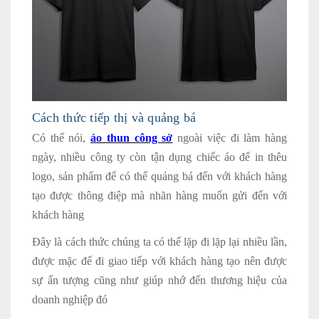
Cách thức tiếp thị và quảng bá
Có thể nói,
áo thun công sở
ngoài việc đi làm hàng
ngày, nhiều công ty còn tận dụng chiếc áo để in thêu
logo, sản phẩm để có thể quảng bá đến với khách hàng
tạo được thông điệp mà nhãn hàng muốn gửi đến với
khách hàng
Đây là cách thức chúng ta có thể lặp đi lặp lại nhiều lần,
được mặc để đi giao tiếp với khách hàng tạo nên được
sự ấn tượng cũng như giúp nhớ đến thương hiệu của
doanh nghiệp đó