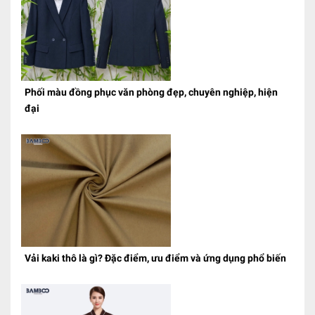
Phối màu đồng phục văn phòng đẹp, chuyên nghiệp, hiện
đại
Vải kaki thô là gì? Đặc điểm, ưu điểm và ứng dụng phổ biến