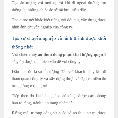
Tạo ấn tượng với mọi người khi đi ngoài đường lưu
thông thì những chiếc áo sẽ rất hữu hiệu đấy
Tạo được nét khác biệt riêng với đối thủ, xây dựng được
hình ảnh chuyên nghiệp của công ty.
Tạo sự chuyên nghiệp và hình thành được khối
thống nhất
Với chiếc
may áo thun đồng phục chất lượng quận 1
sẽ giúp được rất nhiều vấn đề với công ty
Đầu tiên đó là sự ấn tượng đến với khách hàng khi đi
tham quan công ty và xây dựng được vẻ đẹp và niềm tin
trong lòng mọi người
Tiếp theo đó là nhằm giúp phân biệt được các phòng
ban rõ ràng, tránh tình trạng nhầm lẫn.
Riêng môi trường công sở, việc cổ áo thun sơ mi được