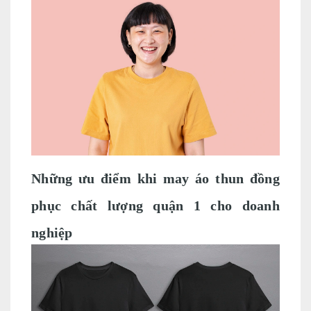
Những ưu điểm khi may áo thun đồng
phục chất lượng quận 1 cho doanh
nghiệp