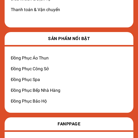
Thanh toán & Vận chuyển
SẢN PHẨM NỔI BẬT
Đồng Phục Áo Thun
Đồng Phục Công Sở
Đồng Phục Spa
Đồng Phục Bếp Nhà Hàng
Đồng Phục Bảo Hộ
FANPPAGE