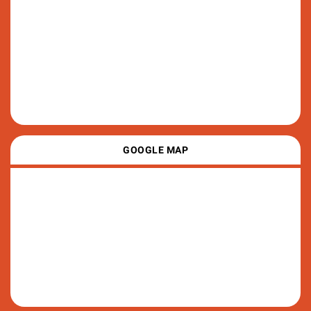
GOOGLE MAP