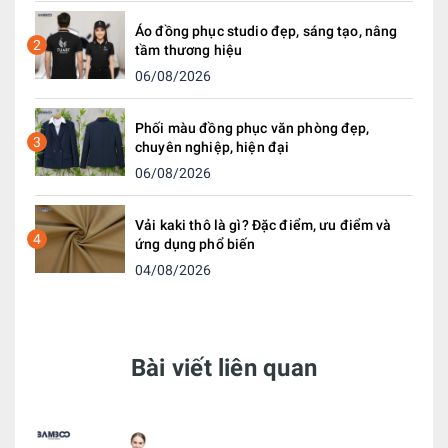
Áo đồng phục studio đẹp, sáng tạo, nâng
2
tầm thương hiệu
06/08/2026
Phối màu đồng phục văn phòng đẹp,
3
chuyên nghiệp, hiện đại
06/08/2026
Vải kaki thô là gì? Đặc điểm, ưu điểm và
4
ứng dụng phổ biến
04/08/2026
Bài viết liên quan