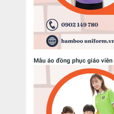
Mẫu áo đồng phục giáo viê