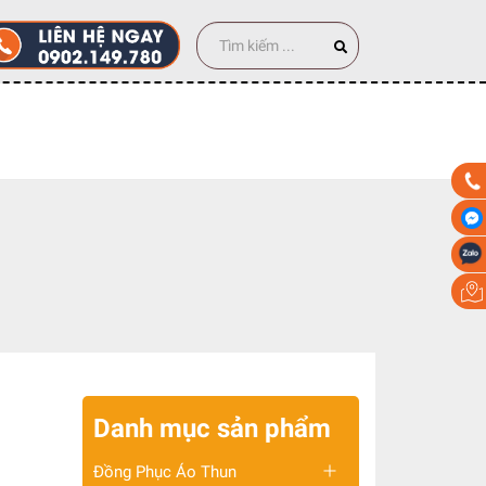
00 cái
Danh mục sản phẩm
Đồng Phục Áo Thun