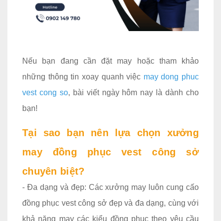
Nếu bạn đang cần đặt may hoặc tham khảo
những thông tin xoay quanh việc
may dong phuc
vest cong so
, bài viết ngày hôm nay là dành cho
bạn!
Tại sao bạn nên lựa chọn xưởng
may đồng phục vest công sở
chuyên biệt?
- Đa dạng và đẹp: Các xưởng may luôn cung cấo
đồng phục vest công sở đẹp và đa dạng, cùng với
khả năng may các kiểu đồng phục theo yêu cầu