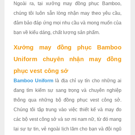
Ngoài ra, tại xưởng may đồng phục Bamboo,
chúng tôi luôn sẵn lòng nhận may theo yêu cầu,
đảm bảo đáp ứng mọi nhu cầu và mong muốn của
bạn về kiểu dáng, chất lượng sản phẩm.
Xưởng may đồng phục Bamboo
Uniform chuyên nhận may đồng
phục vest công sở
Bamboo Uniform
là địa chỉ uy tín cho những ai
đang tìm kiếm sự sang trọng và chuyên nghiệp
thông qua những bộ đồng phục vest công sở.
Chúng tôi tập trung vào việc thiết kế và may đo
các bộ vest công sở và sơ mi nam nữ, từ đó mang
lại sự tự tin, vẻ ngoài lịch lãm cho bạn và đội ngũ