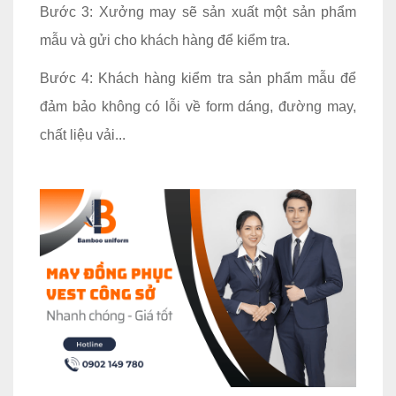
Bước 3: Xưởng may sẽ sản xuất một sản phẩm
mẫu và gửi cho khách hàng để kiểm tra.
Bước 4: Khách hàng kiểm tra sản phẩm mẫu để
đảm bảo không có lỗi về form dáng, đường may,
chất liệu vải...