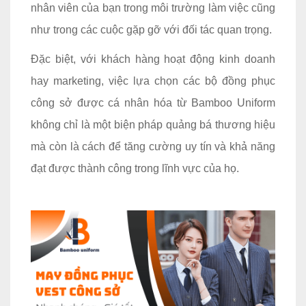
nhân viên của bạn trong môi trường làm việc cũng
như trong các cuộc gặp gỡ với đối tác quan trọng.
Đặc biệt, với khách hàng hoạt động kinh doanh
hay marketing, việc lựa chọn các bộ đồng phục
công sở được cá nhân hóa từ Bamboo Uniform
không chỉ là một biện pháp quảng bá thương hiệu
mà còn là cách để tăng cường uy tín và khả năng
đạt được thành công trong lĩnh vực của họ.