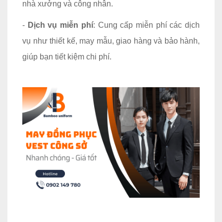
nhà xưởng và công nhân.
-
Dịch vụ miễn phí
: Cung cấp miễn phí các dịch
vụ như thiết kế, may mẫu, giao hàng và bảo hành,
giúp bạn tiết kiệm chi phí.