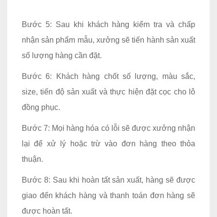
Bước 5: Sau khi khách hàng kiểm tra và chấp
nhận sản phẩm mẫu, xưởng sẽ tiến hành sản xuất
số lượng hàng cần đặt.
Bước 6: Khách hàng chốt số lượng, màu sắc,
size, tiến độ sản xuất và thực hiện đặt cọc cho lô
đồng phục.
Bước 7: Mọi hàng hóa có lỗi sẽ được xưởng nhận
lại để xử lý hoặc trừ vào đơn hàng theo thỏa
thuận.
Bước 8: Sau khi hoàn tất sản xuất, hàng sẽ được
giao đến khách hàng và thanh toán đơn hàng sẽ
được hoàn tất.