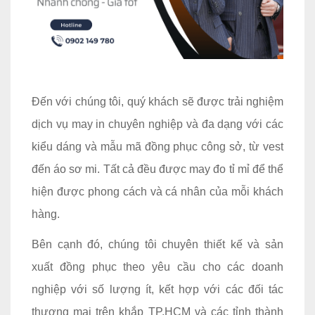
Đến với chúng tôi, quý khách sẽ được trải nghiệm
dịch vụ may in chuyên nghiệp và đa dạng với các
kiểu dáng và mẫu mã đồng phục công sở, từ vest
đến áo sơ mi. Tất cả đều được may đo tỉ mỉ để thể
hiện được phong cách và cá nhân của mỗi khách
hàng.
Bên cạnh đó, chúng tôi chuyên thiết kế và sản
xuất đồng phục theo yêu cầu cho các doanh
nghiệp với số lượng ít, kết hợp với các đối tác
thương mại trên khắp TP.HCM và các tỉnh thành