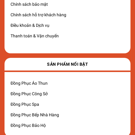
Chính sách bảo mật
Chính sách hỗ trợ khách hàng
Điều khoản & Dịch vụ
Thanh toán & Vận chuyển
SẢN PHẨM NỔI BẬT
Đồng Phục Áo Thun
Đồng Phục Công Sở
Đồng Phục Spa
Đồng Phục Bếp Nhà Hàng
Đồng Phục Bảo Hộ