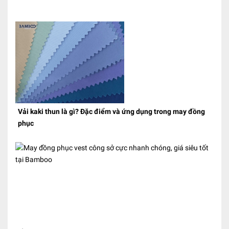
Vải kaki thun là gì? Đặc điểm và ứng dụng trong may đồng
phục