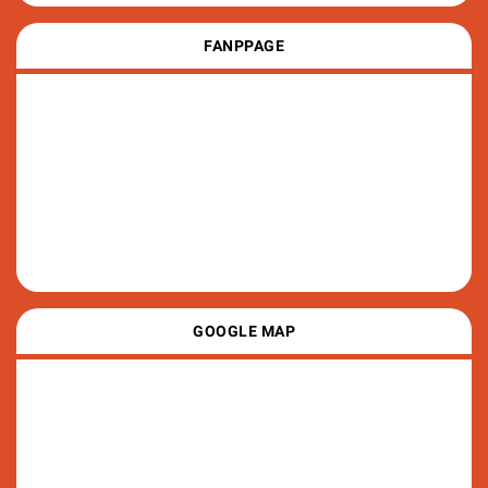
FANPPAGE
GOOGLE MAP