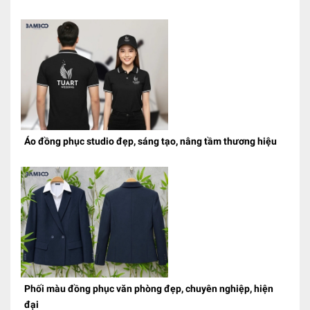
Áo đồng phục studio đẹp, sáng tạo, nâng tầm thương hiệu
Phối màu đồng phục văn phòng đẹp, chuyên nghiệp, hiện
đại