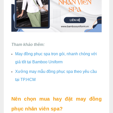
Tham khảo thêm:
May đồng phục spa trọn gói, nhanh chóng với
giá tốt tại Bamboo Uniform
Xưởng may mẫu đồng phục spa theo yêu cầu
tại TP.HCM
Nên chọn mua hay đặt may đồng
phục nhân viên spa?