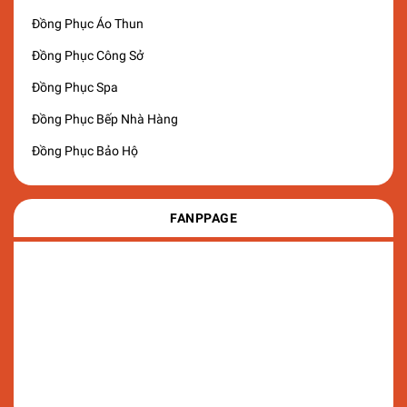
Đồng Phục Áo Thun
Đồng Phục Công Sở
Đồng Phục Spa
Đồng Phục Bếp Nhà Hàng
Đồng Phục Bảo Hộ
FANPPAGE