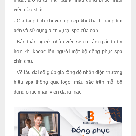
viên nào khác.
- Gia tăng tính chuyên nghiệp khi khách hàng tìm
đến và sử dụng dịch vụ tại spa của bạn.
- Bản thân người nhân viên sẽ có cảm giác tự tin
hơn khi khoác lên người một bộ đồng phục spa
chỉn chu.
- Về lâu dài sẽ giúp gia tăng độ nhận diện thương
hiệu spa thông qua logo, màu sắc trên mỗi bộ
đồng phục nhân viên đang mặc.