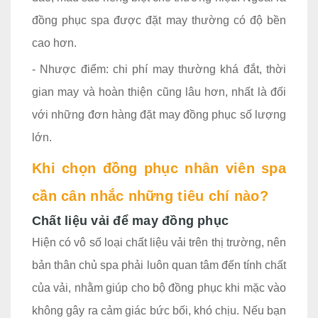
đồng phục spa được đặt may thường có độ bền
cao hơn.
- Nhược điểm: chi phí may thường khá đắt, thời
gian may và hoàn thiện cũng lâu hơn, nhất là đối
với những đơn hàng đặt may đồng phục số lượng
lớn.
Khi chọn đồng phục nhân viên spa
cần cân nhắc những tiêu chí nào?
Chất liệu vải để may đồng phục
Hiện có vô số loại chất liệu vải trên thị trường, nên
bản thân chủ spa phải luôn quan tâm đến tính chất
của vải, nhằm giúp cho bộ đồng phục khi mặc vào
không gây ra cảm giác bức bối, khó chịu. Nếu bạn