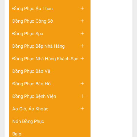
Đồng Phục Áo Thun
Đồng Phục Công Sở
Đồng Phục Spa
Đồng Phục Bếp Nhà Hàng
Đồng Phục Nhà Hàng Khách Sạn
Đồng Phục Bảo Vệ
Đồng Phục Bảo Hộ
Đồng Phục Bệnh Viện
Áo Gió, Áo Khoác
Nón Đồng Phục
Balo