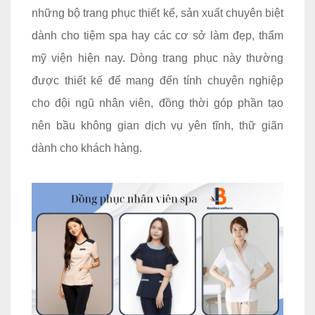
những bộ trang phục thiết kế, sản xuất chuyên biệt
dành cho tiệm spa hay các cơ sở làm đẹp, thẩm
mỹ viện hiện nay. Dòng trang phục này thường
được thiết kế để mang đến tính chuyên nghiệp
cho đội ngũ nhân viên, đồng thời góp phần tạo
nên bầu không gian dịch vụ yên tĩnh, thữ giãn
dành cho khách hàng.