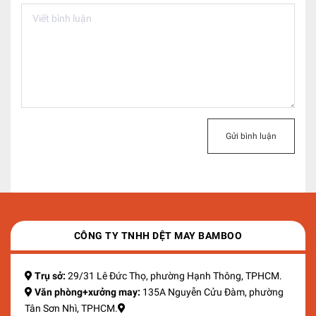
Gửi bình luận
CÔNG TY TNHH DỆT MAY BAMBOO
Trụ sở:
29/31 Lê Đức Thọ, phường Hạnh Thông, TPHCM.
Văn phòng+xưởng may:
135A Nguyễn Cửu Đàm, phường
Tân Sơn Nhì, TPHCM.