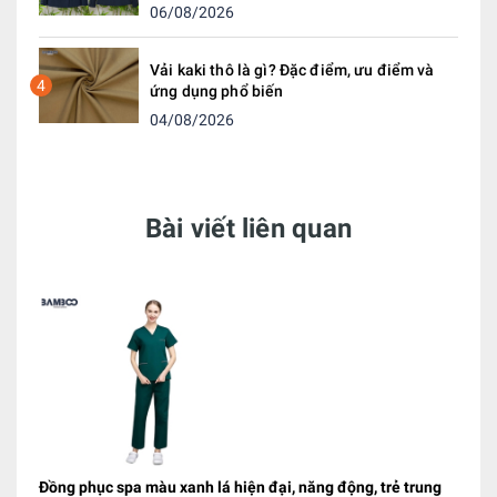
06/08/2026
Vải kaki thô là gì? Đặc điểm, ưu điểm và
4
ứng dụng phổ biến
04/08/2026
Bài viết liên quan
Đồng phục spa màu xanh lá hiện đại, năng động, trẻ trung