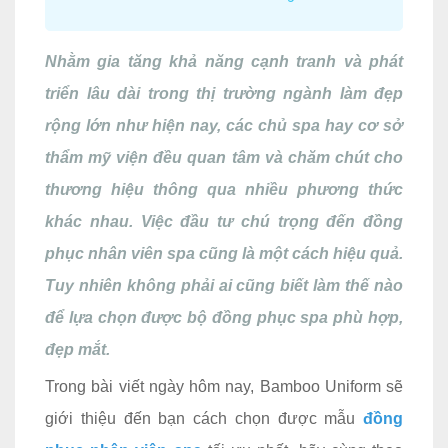
Nhằm gia tăng khả năng cạnh tranh và phát
triển lâu dài trong thị trường ngành làm đẹp
rộng lớn như hiện nay, các chủ spa hay cơ sở
thẩm mỹ viện đều quan tâm và chăm chút cho
thương hiệu thông qua nhiều phương thức
khác nhau. Việc đầu tư chú trọng đến đồng
phục nhân viên spa cũng là một cách hiệu quả.
Tuy nhiên không phải ai cũng biết làm thế nào
để lựa chọn được bộ đồng phục spa phù hợp,
đẹp mắt.
Trong bài viết ngày hôm nay, Bamboo Uniform sẽ
giới thiệu đến bạn cách chọn được mẫu
đồng