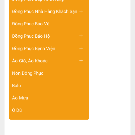
Đồng Phục Nhà Hàng Khách Sạn
Đồng Phục Bảo Vệ
Đồng Phục Bảo Hộ
Đồng Phục Bệnh Viện
Áo Gió, Áo Khoác
Nón Đồng Phục
Balo
Áo Mưa
Ô Dù