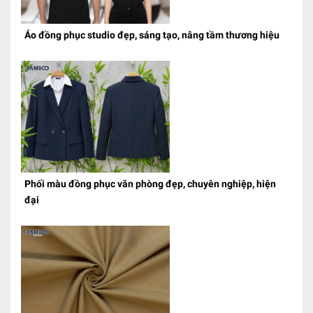
Áo đồng phục studio đẹp, sáng tạo, nâng tầm thương hiệu
Phối màu đồng phục văn phòng đẹp, chuyên nghiệp, hiện
đại