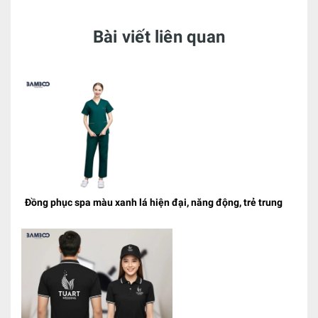
Bài viết liên quan
Đồng phục spa màu xanh lá hiện đại, năng động, trẻ trung