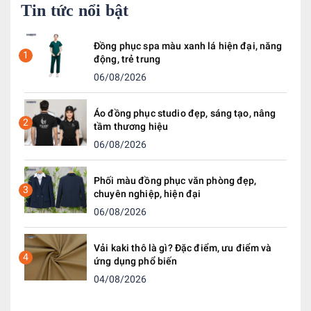
Tin tức nổi bật
Đồng phục spa màu xanh lá hiện đại, năng
1
động, trẻ trung
06/08/2026
Áo đồng phục studio đẹp, sáng tạo, nâng
2
tầm thương hiệu
06/08/2026
Phối màu đồng phục văn phòng đẹp,
3
chuyên nghiệp, hiện đại
06/08/2026
Vải kaki thô là gì? Đặc điểm, ưu điểm và
4
ứng dụng phổ biến
04/08/2026