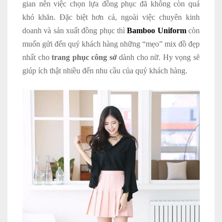
gian nên việc chọn lựa đồng phục đã không còn quá
khó khăn. Đặc biệt hơn cả, ngoài việc chuyên kinh
doanh và sản xuất đồng phục thì
Bamboo Uniform
còn
muốn gửi đến quý khách hàng những “mẹo” mix đồ đẹp
nhất cho
trang phục công sở
dành cho nữ. Hy vọng sẽ
giúp ích thật nhiều đến nhu cầu của quý khách hàng.