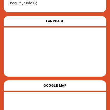
Đồng Phục Bảo Hộ
FANPPAGE
GOOGLE MAP