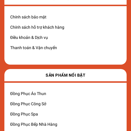
Chính sách bảo mật
Chính sách hỗ trợ khách hàng
Điều khoản & Dịch vụ
Thanh toán & Vận chuyển
SẢN PHẨM NỔI BẬT
Đồng Phục Áo Thun
Đồng Phục Công Sở
Đồng Phục Spa
Đồng Phục Bếp Nhà Hàng