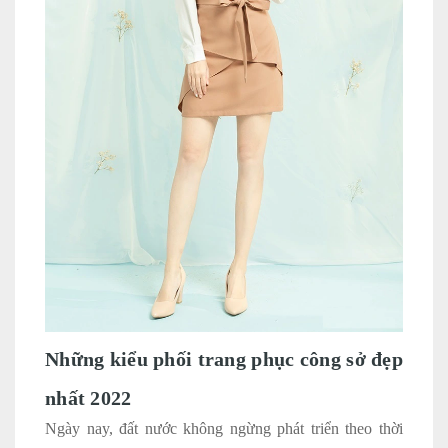
Những kiểu phối trang phục công sở đẹp
nhất 2022
Ngày nay, đất nước không ngừng phát triển theo thời