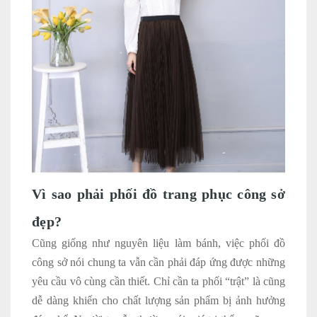
Vì sao phải phối đồ trang phục công sở
đẹp?
Cũng giống như nguyên liệu làm bánh, việc phối đồ
công sở nói chung ta vẫn cần phải đáp ứng được những
yêu cầu vô cùng cần thiết. Chỉ cần ta phối “trật” là cũng
dễ dàng khiến cho chất lượng sản phẩm bị ảnh hưởng