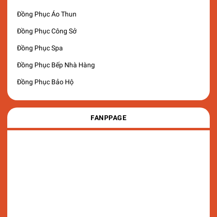
Đồng Phục Áo Thun
Đồng Phục Công Sở
Đồng Phục Spa
Đồng Phục Bếp Nhà Hàng
Đồng Phục Bảo Hộ
FANPPAGE