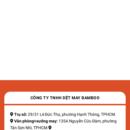
CÔNG TY TNHH DỆT MAY BAMBOO
Trụ sở:
29/31 Lê Đức Thọ, phường Hạnh Thông, TPHCM.
Văn phòng+xưởng may:
135A Nguyễn Cửu Đàm, phường
Tân Sơn Nhì, TPHCM.