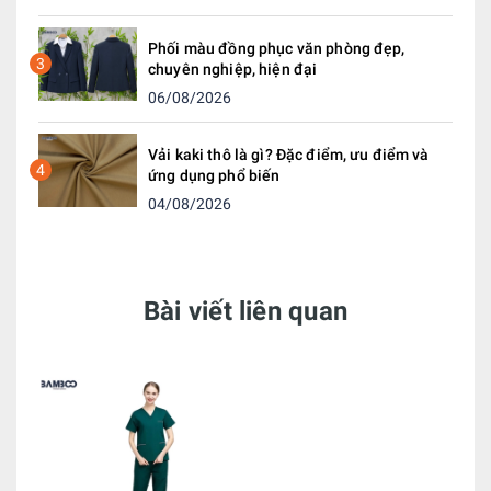
Phối màu đồng phục văn phòng đẹp,
3
chuyên nghiệp, hiện đại
06/08/2026
Vải kaki thô là gì? Đặc điểm, ưu điểm và
4
ứng dụng phổ biến
04/08/2026
Bài viết liên quan