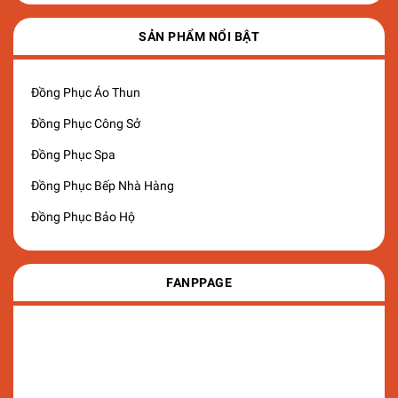
SẢN PHẨM NỔI BẬT
Đồng Phục Áo Thun
Đồng Phục Công Sở
Đồng Phục Spa
Đồng Phục Bếp Nhà Hàng
Đồng Phục Bảo Hộ
FANPPAGE