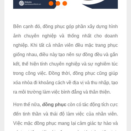
Bên cạnh đó, đồng phục góp phần xây dựng hình
ảnh chuyên nghiệp và thống nhất cho doanh
nghiệp. Khi tất cả nhân viên đều mặc trang phục
giống nhau, điều này tạo nên sự đồng đều và gắn
kết, thể hiện tính chuyên nghiệp và sự nghiêm túc
trong công việc. Đồng thời, đồng phục cũng giúp
xóa nhòa đi khoảng cách về địa vị và thu nhập, tạo
ra môi trường làm việc bình đẳng và thân thiện.
Hơn thế nữa,
đồng phục
còn có tác động tích cực
đến tinh thần và thái độ làm việc của nhân viên.
Việc mặc đồng phục mang lại cảm giác tự hào và