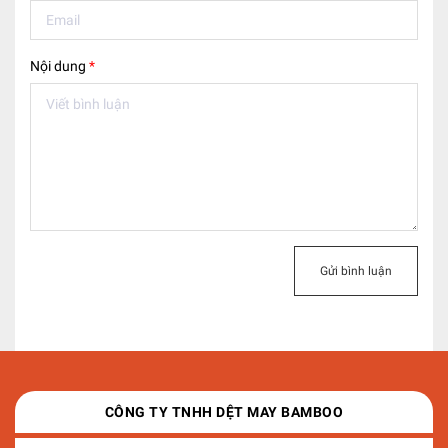
Nội dung
*
Gửi bình luận
CÔNG TY TNHH DỆT MAY BAMBOO