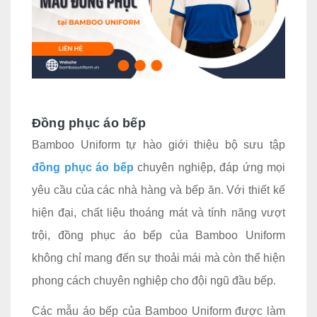
Đồng phục áo bếp
Bamboo Uniform tự hào giới thiệu bộ sưu tập
đồng phục áo bếp
chuyên nghiệp, đáp ứng mọi
yêu cầu của các nhà hàng và bếp ăn. Với thiết kế
hiện đại, chất liệu thoáng mát và tính năng vượt
trội, đồng phục áo bếp của Bamboo Uniform
không chỉ mang đến sự thoải mái mà còn thể hiện
phong cách chuyên nghiệp cho đội ngũ đầu bếp.
Các mẫu áo bếp của Bamboo Uniform được làm