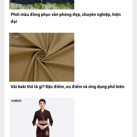
Phối màu đồng phục văn phòng đẹp, chuyên nghiệp, hiện
đại
Vải kaki thô là gì? Đặc điểm, ưu điểm và ứng dụng phổ biến