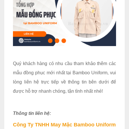
Quý khách hàng có nhu cầu tham khảo thêm các
mẫu đồng phục mới nhất tại Bamboo Uniform, vui
lòng liên hệ trực tiếp về thông tin bên dưới để
được hỗ trợ nhanh chóng, tận tình nhất nhé!
Thông tin liên hệ:
Công Ty TNHH May Mặc Bamboo Uniform