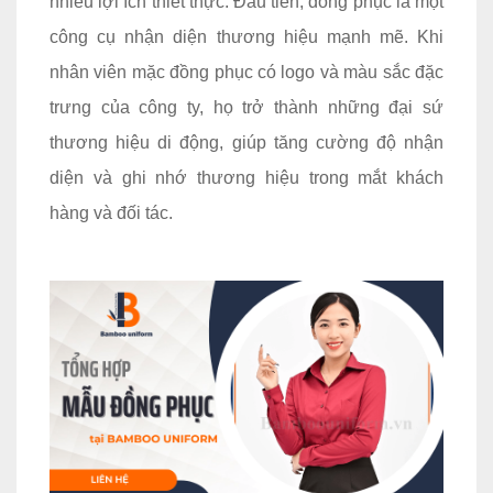
nhiều lợi ích thiết thực. Đầu tiên, đồng phục là một
công cụ nhận diện thương hiệu mạnh mẽ. Khi
nhân viên mặc đồng phục có logo và màu sắc đặc
trưng của công ty, họ trở thành những đại sứ
thương hiệu di động, giúp tăng cường độ nhận
diện và ghi nhớ thương hiệu trong mắt khách
hàng và đối tác.