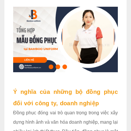
Ý nghĩa của những bộ đồng phục
đối với công ty, doanh nghiệp
Đồng phục đóng vai trò quan trọng trong việc xây
dựng hình ảnh và văn hóa doanh nghiệp, mang lại