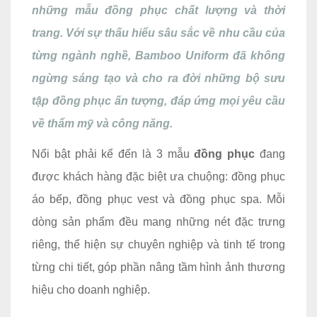
những mẫu đồng phục chất lượng và thời
trang. Với sự thấu hiểu sâu sắc về nhu cầu của
từng ngành nghề, Bamboo Uniform đã không
ngừng sáng tạo và cho ra đời những bộ sưu
tập đồng phục ấn tượng, đáp ứng mọi yêu cầu
về thẩm mỹ và công năng.
Nổi bật phải kể đến là 3 mẫu
đồng phục
đang
được khách hàng đặc biệt ưa chuộng: đồng phục
áo bếp, đồng phục vest và đồng phục spa. Mỗi
dòng sản phẩm đều mang những nét đặc trưng
riêng, thể hiện sự chuyên nghiệp và tinh tế trong
từng chi tiết, góp phần nâng tầm hình ảnh thương
hiệu cho doanh nghiệp.