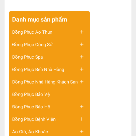
Danh mục sản phẩm
Đồng Phục Áo Thun
Đồng Phục Công Sở
Đồng Phục Spa
Đồng Phục Bếp Nhà Hàng
Đồng Phục Nhà Hàng Khách Sạn
Đồng Phục Bảo Vệ
Đồng Phục Bảo Hộ
Đồng Phục Bệnh Viện
Áo Gió, Áo Khoác