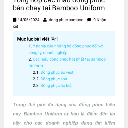
bán chạy tại Bamboo Uniform
14/06/2024
dong phuc bamboo
0 Nhận
xét
Mục lục bài viết
[
Ẩn
]
Ý nghĩa của những bộ đồng phục đối với
công ty, doanh nghiệp
Các mẫu đồng phục hot nhất tại Bamboo
Uniform
Đồng phục áo vest
Đồng phục spa
Đồng phục áo bếp
Trong thế giới đa dạng của đồng phục hiện
nay, Bamboo Uniform tự hào là điểm đến tin
cậy cho các doanh nghiệp đang tìm kiếm