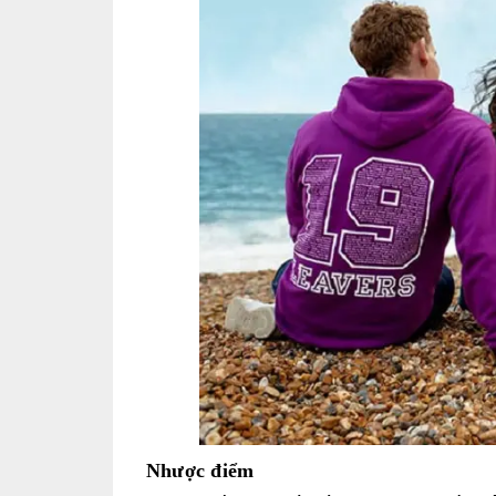
Nhược điểm