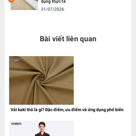
dụng thực tế
31/07/2026
Bài viết liên quan
Vải kaki thô là gì? Đặc điểm, ưu điểm và ứng dụng phổ biến