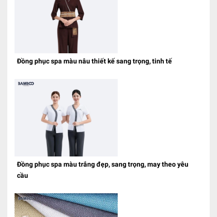
Đồng phục spa màu nâu thiết kế sang trọng, tinh tế
Đồng phục spa màu trắng đẹp, sang trọng, may theo yêu
cầu