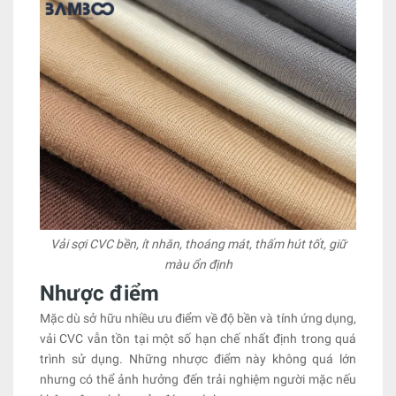
Vải sợi CVC bền, ít nhăn, thoáng mát, thấm hút tốt, giữ
màu ổn định
Nhược điểm
Mặc dù sở hữu nhiều ưu điểm về độ bền và tính ứng dụng,
vải CVC vẫn tồn tại một số hạn chế nhất định trong quá
trình sử dụng. Những nhược điểm này không quá lớn
nhưng có thể ảnh hưởng đến trải nghiệm người mặc nếu