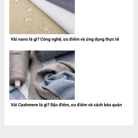
Vải nano là gì? Công nghệ, ưu điểm và ứng dụng thực tế
Vải Cashmere là gì? Đặc điểm, ưu điểm và cách bảo quản