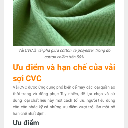
Vải CVC là vải pha giữa cotton và polyester, trong đó
cotton chiếm trên 50%
Ưu điểm và hạn chế của vải
sợi CVC
Vải CVC được ứng dụng phổ biến để may các loại quần áo
thời trang và đồng phục Tuy nhiên, để lựa chọn và sử
dụng loại chất liệu này một cách tối ưu, người tiêu dùng
cần cân nhắc kỹ cả những ưu điểm vượt trội lẫn một số
hạn chế nhất định.
Ưu điểm