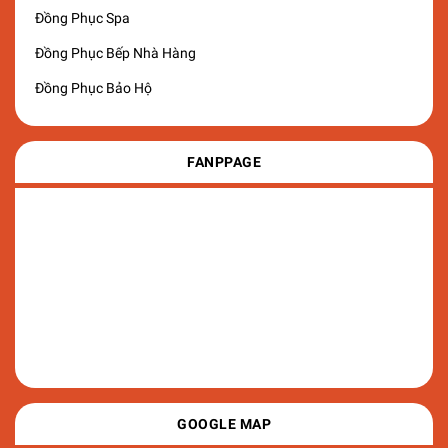
Đồng Phục Spa
Đồng Phục Bếp Nhà Hàng
Đồng Phục Bảo Hộ
FANPPAGE
GOOGLE MAP