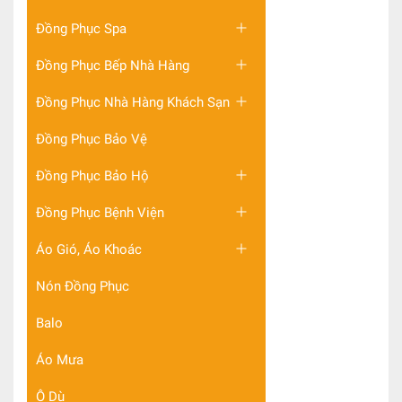
Đồng Phục Spa
Đồng Phục Bếp Nhà Hàng
Đồng Phục Nhà Hàng Khách Sạn
Đồng Phục Bảo Vệ
Đồng Phục Bảo Hộ
Đồng Phục Bệnh Viện
Áo Gió, Áo Khoác
Nón Đồng Phục
Balo
Áo Mưa
Ô Dù