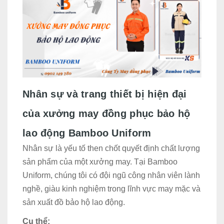
Nhân sự và trang thiết bị hiện đại
của xưởng may đồng phục bảo hộ
lao động Bamboo Uniform
Nhân sự là yếu tố then chốt quyết định chất lượng
sản phẩm của một xưởng may. Tại Bamboo
Uniform, chúng tôi có đội ngũ công nhân viên lành
nghề, giàu kinh nghiệm trong lĩnh vực may mặc và
sản xuất đồ bảo hộ lao động.
Cụ thể: