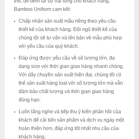
thế, để đem lại sự hài lòng cho khách hàng,
Bamboo Uniform cam kết:
Chấp nhận sản xuất mẫu riêng theo yêu cầu
thiết kế của khách hàng. Đội ngũ thiết kế của
chúng tôi sẽ tư vấn và lên bản vẽ mẫu phù hợp
với yêu cầu của quý khách.
Đáp ứng được yêu cầu về số lượng lớn, đa
dạng size với thời gian giao hàng nhanh chóng.
Với dây chuyền sản xuất hiện đại, chúng tôi có
thể sản xuất hàng loạt với số lượng lớn mà vẫn
đảm bảo chất lượng và thời gian giao hàng
đúng hạn.
Luôn lắng nghe và tiếp thu ý kiến phản hồi của
khách để cải tiến sản phẩm và dịch vụ ngày một
hoàn thiện hơn, đáp ứng tốt nhất nhu cầu của
khách hàng.