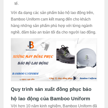
tế.
Với đa dạng các sản phẩm bảo hộ lao động trên,
Bamboo Uniform cam kết mang đến cho khách
hàng những sản phẩm phù hợp với từng ngành
nghề, đảm bảo an toàn tối đa cho người lao động.
Quy trình sản xuất đồng phục bảo
hộ lao động của Bamboo Uniform
Với hơn 10 năm kinh nghiệm, Bamboo Uniform đã