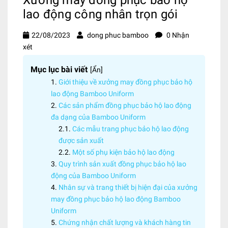
lao động công nhân trọn gói
22/08/2023
dong phuc bamboo
0 Nhận
xét
Mục lục bài viết
[
Ẩn
]
Giới thiệu về xưởng may đồng phục bảo hộ
lao động Bamboo Uniform
Các sản phẩm đồng phục bảo hộ lao động
đa dạng của Bamboo Uniform
Các mẫu trang phục bảo hộ lao động
được sản xuất
Một số phụ kiện bảo hộ lao động
Quy trình sản xuất đồng phục bảo hộ lao
động của Bamboo Uniform
Nhân sự và trang thiết bị hiện đại của xưởng
may đồng phục bảo hộ lao động Bamboo
Uniform
Chứng nhận chất lượng và khách hàng tin