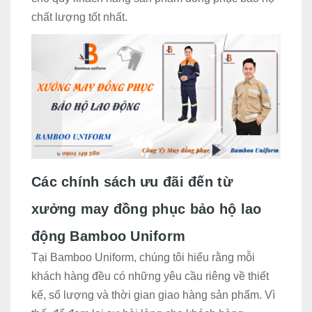
chất lượng tốt nhất.
Các chính sách ưu đãi đến từ
xưởng may đồng phục bảo hộ lao
động Bamboo Uniform
Tại Bamboo Uniform, chúng tôi hiểu rằng mỗi
khách hàng đều có những yêu cầu riêng về thiết
kế, số lượng và thời gian giao hàng sản phẩm. Vì