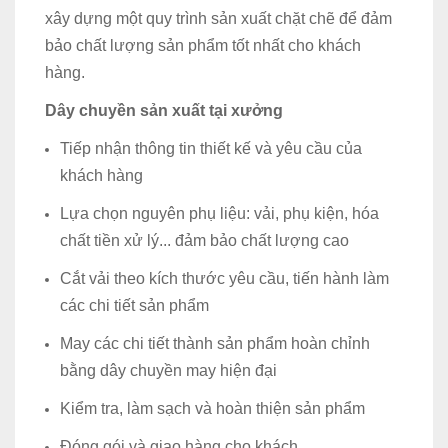
xây dựng một quy trình sản xuất chặt chẽ để đảm
bảo chất lượng sản phẩm tốt nhất cho khách
hàng.
Dây chuyền sản xuất tại xưởng
Tiếp nhận thông tin thiết kế và yêu cầu của
khách hàng
Lựa chọn nguyên phụ liệu: vải, phụ kiện, hóa
chất tiền xử lý... đảm bảo chất lượng cao
Cắt vải theo kích thước yêu cầu, tiến hành làm
các chi tiết sản phẩm
May các chi tiết thành sản phẩm hoàn chỉnh
bằng dây chuyền may hiện đại
Kiểm tra, làm sạch và hoàn thiện sản phẩm
Đóng gói và giao hàng cho khách