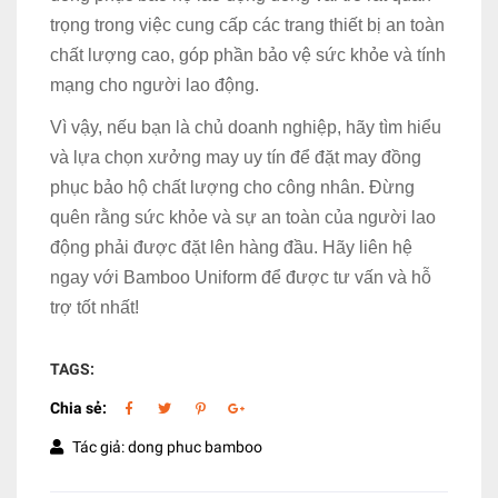
trọng trong việc cung cấp các trang thiết bị an toàn
chất lượng cao, góp phần bảo vệ sức khỏe và tính
mạng cho người lao động.
Vì vậy, nếu bạn là chủ doanh nghiệp, hãy tìm hiểu
và lựa chọn xưởng may uy tín để đặt may đồng
phục bảo hộ chất lượng cho công nhân. Đừng
quên rằng sức khỏe và sự an toàn của người lao
động phải được đặt lên hàng đầu. Hãy liên hệ
ngay với Bamboo Uniform để được tư vấn và hỗ
trợ tốt nhất!
TAGS:
Chia sẻ:
Tác giả: dong phuc bamboo