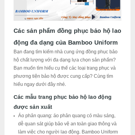
Các sản phẩm đồng phục bảo hộ lao
động đa dạng của Bamboo Uniform
Bạn đang tìm kiếm nhà cung ứng đồng phục bảo
hộ chất lượng với đa dạng lựa chọn sản phẩm?
Bạn muốn tìm hiểu cụ thể các loại trang phục và
phương tiện bảo hộ được cung cấp? Cùng tìm
hiểu ngay dưới đây nhé.
Các mẫu trang phục bảo hộ lao động
được sản xuất
Áo phản quang: áo phản quang có màu sáng,
dễ quan sát giúp bảo vệ an toàn giao thông và
làm việc cho người lao động. Bamboo Uniform