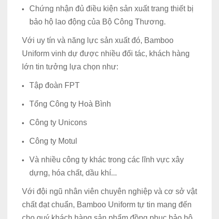
Chứng nhận đủ điều kiện sản xuất trang thiết bị
bảo hộ lao động của Bộ Công Thương.
Với uy tín và năng lực sản xuất đó, Bamboo
Uniform vinh dự được nhiều đối tác, khách hàng
lớn tin tưởng lựa chọn như:
Tập đoàn FPT
Tổng Công ty Hoà Bình
Công ty Unicons
Công ty Motul
Và nhiều công ty khác trong các lĩnh vực xây
dựng, hóa chất, dầu khí...
Với đội ngũ nhân viên chuyên nghiệp và cơ sở vật
chất đạt chuẩn, Bamboo Uniform tự tin mang đến
cho quý khách hàng sản phẩm đồng phục bảo hộ