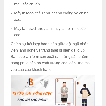
màu sắc chuẩn.
Máy in logo, thêu chữ nhanh chóng và chính
xác.
Máy làm sạch siêu âm, máy là hơi nhiệt độ
cao...
Chính sự kết hợp hoàn hảo giữa đội ngũ nhân
viên lành nghề và trang thiết bị hiện đại giúp
Bamboo Uniform sản xuất ra những sản phẩm
đồng phục bảo hộ chất lượng cao, đáp ứng mọi
yêu cầu của khách hàng.