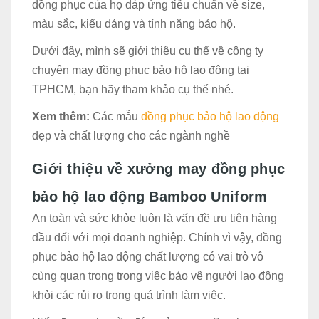
đồng phục của họ đáp ứng tiêu chuẩn về size,
màu sắc, kiểu dáng và tính năng bảo hộ.
Dưới đây, mình sẽ giới thiệu cụ thể về công ty
chuyên may đồng phục bảo hộ lao động tại
TPHCM, bạn hãy tham khảo cụ thể nhé.
Xem thêm:
Các mẫu
đồng phục bảo hộ lao động
đẹp và chất lượng cho các ngành nghề
Giới thiệu về xưởng may đồng phục
bảo hộ lao động Bamboo Uniform
An toàn và sức khỏe luôn là vấn đề ưu tiên hàng
đầu đối với mọi doanh nghiệp. Chính vì vậy, đồng
phục bảo hộ lao động chất lượng có vai trò vô
cùng quan trọng trong việc bảo vệ người lao động
khỏi các rủi ro trong quá trình làm việc.