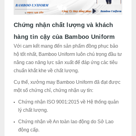
Chứng nhận chất lượng và khách
hàng tin cậy của Bamboo Uniform
Với cam kết mang đến sản phẩm đồng phục bảo
hộ tốt nhất, Bamboo Uniform luôn chú trọng đầu tư
nâng cao năng lực sản xuất để đáp ứng các tiêu
chuẩn khắt khe về chất lượng.
Cụ thể, xưởng may Bamboo Uniform đã đạt được
một số chứng chỉ, chứng nhận uy tín:
Chứng nhận ISO 9001:2015 về Hệ thống quản
lý chất lượng.
Chứng nhận về An toàn lao động do Sở Lao
động cấp.