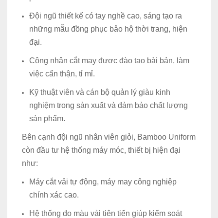
Đội ngũ thiết kế có tay nghề cao, sáng tạo ra
những mẫu đồng phục bảo hộ thời trang, hiện
đại.
Công nhân cắt may được đào tạo bài bản, làm
việc cẩn thận, tỉ mỉ.
Kỹ thuật viên và cán bộ quản lý giàu kinh
nghiệm trong sản xuất và đảm bảo chất lượng
sản phẩm.
Bên cạnh đội ngũ nhân viên giỏi, Bamboo Uniform
còn đầu tư hệ thống máy móc, thiết bị hiện đại
như:
Máy cắt vải tự động, máy may công nghiệp
chính xác cao.
Hệ thống đo màu vải tiên tiến giúp kiểm soát