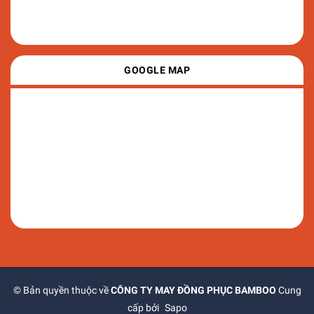
GOOGLE MAP
© Bản quyền thuộc về
CÔNG TY MAY ĐỒNG PHỤC BAMBOO
Cung
cấp bởi
Sapo