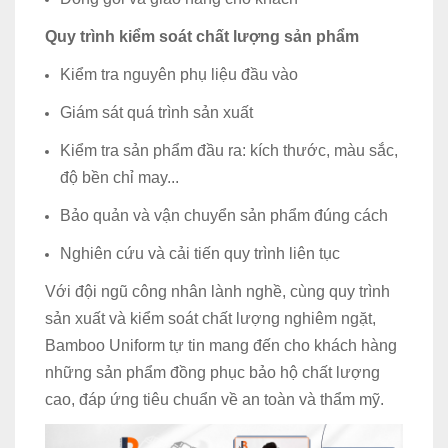
Quy trình kiểm soát chất lượng sản phẩm
Kiểm tra nguyên phụ liệu đầu vào
Giám sát quá trình sản xuất
Kiểm tra sản phẩm đầu ra: kích thước, màu sắc,
độ bền chỉ may...
Bảo quản và vận chuyển sản phẩm đúng cách
Nghiên cứu và cải tiến quy trình liên tục
Với đội ngũ công nhân lành nghề, cùng quy trình
sản xuất và kiểm soát chất lượng nghiêm ngặt,
Bamboo Uniform tự tin mang đến cho khách hàng
những sản phẩm đồng phục bảo hộ chất lượng
cao, đáp ứng tiêu chuẩn về an toàn và thẩm mỹ.