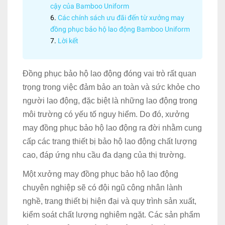
cậy của Bamboo Uniform
Các chính sách ưu đãi đến từ xưởng may
đồng phục bảo hộ lao động Bamboo Uniform
Lời kết
Đồng phục bảo hộ lao động đóng vai trò rất quan
trọng trong việc đảm bảo an toàn và sức khỏe cho
người lao động, đặc biệt là những lao động trong
môi trường có yếu tố nguy hiểm. Do đó, xưởng
may đồng phục bảo hộ lao động ra đời nhằm cung
cấp các trang thiết bị bảo hộ lao động chất lượng
cao, đáp ứng nhu cầu đa dạng của thị trường.
Một xưởng may đồng phục bảo hộ lao động
chuyên nghiệp sẽ có đội ngũ công nhân lành
nghề, trang thiết bị hiện đại và quy trình sản xuất,
kiểm soát chất lượng nghiêm ngặt. Các sản phẩm