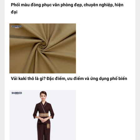
Phối màu đồng phục văn phòng đẹp, chuyên nghiệp, hiện
đại
Vải kaki thô là gì? Đặc điểm, ưu điểm và ứng dụng phổ biến