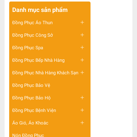
Danh mục sản phẩm
Đồng Phục Áo Thun
Đồng Phục Công Sở
Đồng Phục Spa
Đồng Phục Bếp Nhà Hàng
Đồng Phục Nhà Hàng Khách Sạn
Đồng Phục Bảo Vệ
Đồng Phục Bảo Hộ
Đồng Phục Bệnh Viện
Áo Gió, Áo Khoác
Nón Đồng Phục