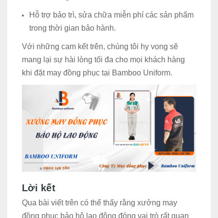
Hỗ trợ bảo trì, sửa chữa miễn phí các sản phẩm
trong thời gian bảo hành.
Với những cam kết trên, chúng tôi hy vọng sẽ
mang lại sự hài lòng tối đa cho mọi khách hàng
khi đặt may đồng phục tại Bamboo Uniform.
Lời kết
Qua bài viết trên có thể thấy rằng xưởng may
đồng phục bảo hộ lao động đóng vai trò rất quan