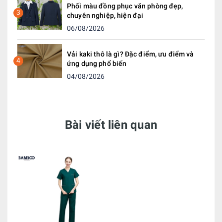
Phối màu đồng phục văn phòng đẹp,
3
chuyên nghiệp, hiện đại
06/08/2026
Vải kaki thô là gì? Đặc điểm, ưu điểm và
4
ứng dụng phổ biến
04/08/2026
Bài viết liên quan