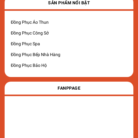
SẢN PHẨM NỔI BẬT
Đồng Phục Áo Thun
Đồng Phục Công Sở
Đồng Phục Spa
Đồng Phục Bếp Nhà Hàng
Đồng Phục Bảo Hộ
FANPPAGE