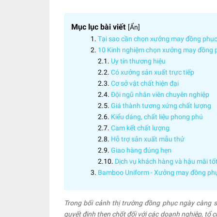
Mục lục bài viết
[
Ẩn
]
Tại sao cần chọn xưởng may đồng phục 
10 Kinh nghiệm chọn xưởng may đồng p
Uy tín thương hiệu
Có xưởng sản xuất trực tiếp
Cơ sở vật chất hiện đại
Đội ngũ nhân viên chuyên nghiệp
Giá thành tương xứng chất lượng
Kiểu dáng, chất liệu phong phú
Cam kết chất lượng
Hỗ trợ sản xuất mẫu thử
Giao hàng đúng hẹn
Dịch vụ khách hàng và hậu mãi tố
Bamboo Uniform - Xưởng may đồng phụ
Trong bối cảnh thị trường đồng phục ngày càng s
quyết định then chốt đối với các doanh nghiệp, tổ