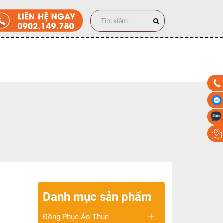
00 cái
Danh mục sản phẩm
Đồng Phục Áo Thun