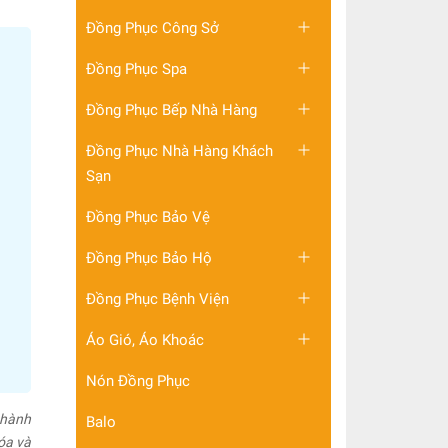
Đồng Phục Công Sở
Đồng Phục Spa
Đồng Phục Bếp Nhà Hàng
Đồng Phục Nhà Hàng Khách
Sạn
Đồng Phục Bảo Vệ
Đồng Phục Bảo Hộ
Đồng Phục Bệnh Viện
Áo Gió, Áo Khoác
Nón Đồng Phục
thành
Balo
óa và