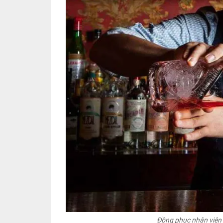
Đồng phục nhân viên 