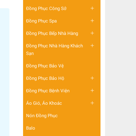
Đồng Phục Công Sở
Đồng Phục Spa
Đồng Phục Bếp Nhà Hàng
Đồng Phục Nhà Hàng Khách
Sạn
Đồng Phục Bảo Vệ
Đồng Phục Bảo Hộ
Đồng Phục Bệnh Viện
Áo Gió, Áo Khoác
Nón Đồng Phục
Balo