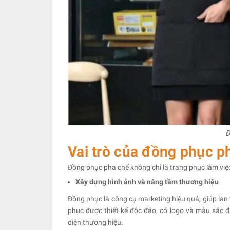
Đ
Vai trò của đồng phục 
Đồng phục pha chế không chỉ là trang phục làm việ
Xây dựng hình ảnh và nâng tầm thương hiệu
Đồng phục là công cụ marketing hiệu quả, giúp la
phục được thiết kế độc đáo, có logo và màu sắc 
diện thương hiệu.