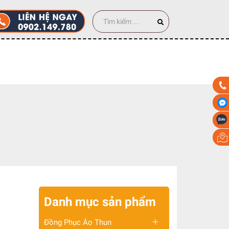
00 cái
Danh mục sản phẩm
Đồng Phục Áo Thun