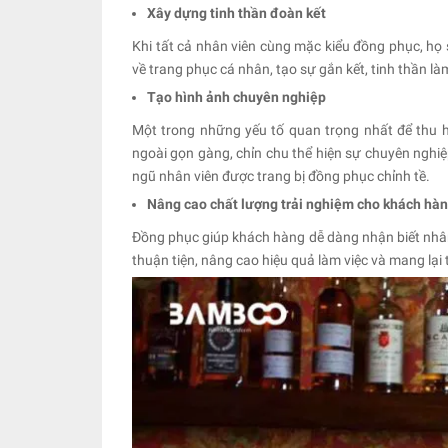
Xây dựng tinh thần đoàn kết
Khi tất cả nhân viên cùng mặc kiểu đồng phục, họ 
về trang phục cá nhân, tạo sự gắn kết, tinh thần l
Tạo hình ảnh chuyên nghiệp
Một trong những yếu tố quan trọng nhất để thu 
ngoài gọn gàng, chỉn chu thể hiện sự chuyên nghiệ
ngũ nhân viên được trang bị đồng phục chỉnh tề.
Nâng cao chất lượng trải nghiệm cho khách hà
Đồng phục giúp khách hàng dễ dàng nhận biết nhân 
thuận tiện, nâng cao hiệu quả làm việc và mang lại