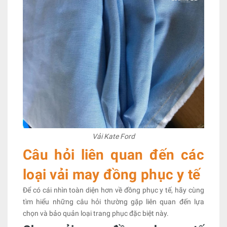
Vải Kate Ford
Câu hỏi liên quan đến các
loại vải may đồng phục y tế
Để có cái nhìn toàn diện hơn về đồng phục y tế, hãy cùng
tìm hiểu những câu hỏi thường gặp liên quan đến lựa
chọn và bảo quản loại trang phục đặc biệt này.