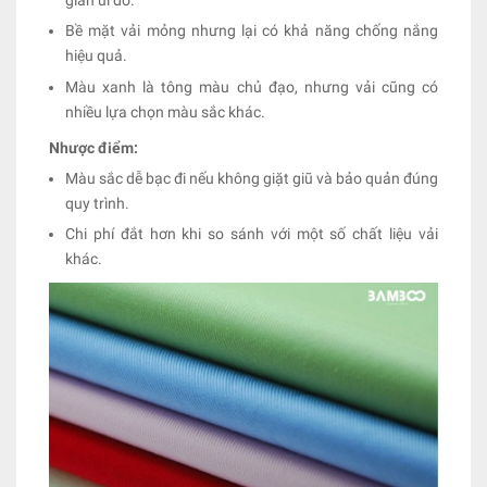
Bề mặt vải mỏng nhưng lại có khả năng chống nắng
hiệu quả.
Màu xanh là tông màu chủ đạo, nhưng vải cũng có
nhiều lựa chọn màu sắc khác.
Nhược điểm:
Màu sắc dễ bạc đi nếu không giặt giũ và bảo quản đúng
quy trình.
Chi phí đắt hơn khi so sánh với một số chất liệu vải
khác.