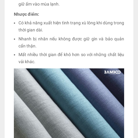
giữ ấm vào mùa lạnh.
Nhược điểm:
Có khả năng xuất hiện tình trạng xù lông khi dùng trong
thời gian dài.
Nhanh bị nhăn nếu không được giữ gìn và bảo quản
cẩn thận.
Mất nhiều thời gian để khô hơn so với những chất liệu
vải khác.