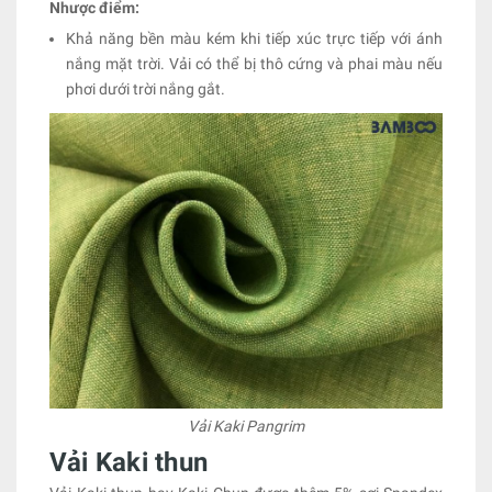
Nhược điểm:
Khả năng bền màu kém khi tiếp xúc trực tiếp với ánh
nắng mặt trời. Vải có thể bị thô cứng và phai màu nếu
phơi dưới trời nắng gắt.
Vải Kaki Pangrim
Vải Kaki thun