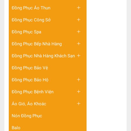
Đồng Phục Áo Thun
Đồng Phục Công Sở
Đồng Phục Spa
Đồng Phục Bếp Nhà Hàng
Đồng Phục Nhà Hàng Khách Sạn
Đồng Phục Bảo Vệ
Đồng Phục Bảo Hộ
Đồng Phục Bệnh Viện
Áo Gió, Áo Khoác
Nón Đồng Phục
Balo