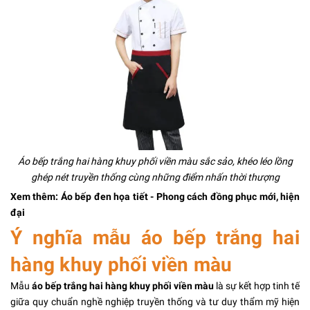
Áo bếp trắng hai hàng khuy phối viền màu sắc sảo, khéo léo lồng
ghép nét truyền thống cùng những điểm nhấn thời thượng
Xem thêm:
Áo bếp đen họa tiết
- Phong cách đồng phục mới, hiện
đại
Ý nghĩa mẫu áo bếp trắng hai
hàng khuy phối viền màu
Mẫu
áo bếp trắng hai hàng khuy phối viền màu
là sự kết hợp tinh tế
giữa quy chuẩn nghề nghiệp truyền thống và tư duy thẩm mỹ hiện