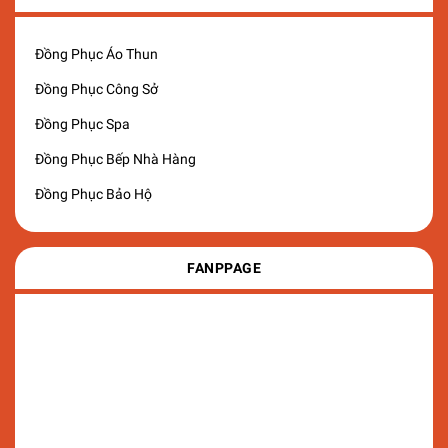
Đồng Phục Áo Thun
Đồng Phục Công Sở
Đồng Phục Spa
Đồng Phục Bếp Nhà Hàng
Đồng Phục Bảo Hộ
FANPPAGE