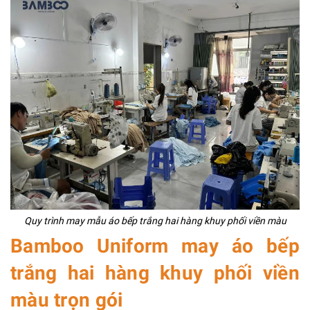
Quy trình may mẫu áo bếp trắng hai hàng khuy phối viền màu
Bamboo Uniform may áo bếp
trắng hai hàng khuy phối viền
màu trọn gói