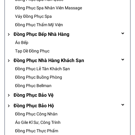
Đồng Phục Spa Nhân Viên Massage
Váy Đồng Phục Spa
Đồng Phục Thẩm Mỹ Viện
Đồng Phục Bếp Nhà Hàng
Áo Bếp
Tạp Dề Đồng Phục
Đồng Phục Nhà Hàng Khách Sạn
Đồng Phục Lễ Tân Khách Sạn
Đồng Phục Buồng Phòng
Đồng Phục Bellman
Đồng Phục Bảo Vệ
Đồng Phục Bảo Hộ
Đồng Phục Công Nhân
Áo Gile Kĩ Sư, Công Trình
Đồng Phục Thực Phẩm