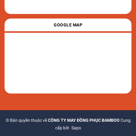
GOOGLE MAP
© Bản quyền thuộc về
CÔNG TY MAY ĐỒNG PHỤC BAMBOO
Cung
cấp bởi
Sapo