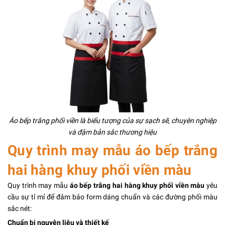
Áo bếp trắng phối viền là biểu tượng của sự sạch sẽ, chuyên nghiệp
và đậm bản sắc thương hiệu
Quy trình may mẫu áo bếp trắng
hai hàng khuy phối viền màu
Quy trình may mẫu
áo bếp trắng hai hàng khuy phối viền màu
yêu
cầu sự tỉ mỉ để đảm bảo form dáng chuẩn và các đường phối màu
sắc nét:
Chuẩn bị nguyên liệu và thiết kế