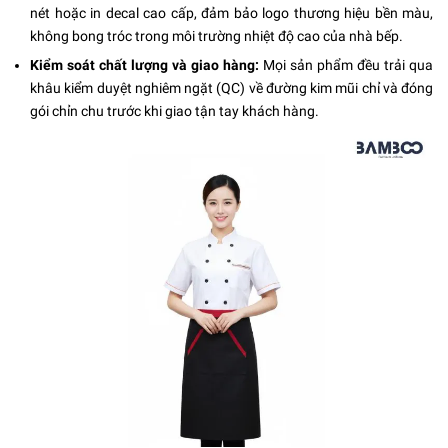
nét hoặc in decal cao cấp, đảm bảo logo thương hiệu bền màu,
không bong tróc trong môi trường nhiệt độ cao của nhà bếp.
Kiểm soát chất lượng và giao hàng:
Mọi sản phẩm đều trải qua
khâu kiểm duyệt nghiêm ngặt (QC) về đường kim mũi chỉ và đóng
gói chỉn chu trước khi giao tận tay khách hàng.