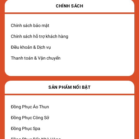
CHÍNH SÁCH
Chính sách bảo mật
Chính sách hỗ trợ khách hàng
Điều khoản & Dịch vụ
Thanh toán & Vận chuyển
SẢN PHẨM NỔI BẬT
Đồng Phục Áo Thun
Đồng Phục Công Sở
Đồng Phục Spa