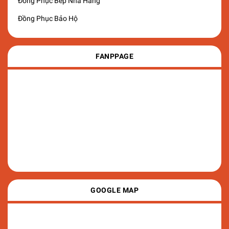
Đồng Phục Bếp Nhà Hàng
Đồng Phục Bảo Hộ
FANPPAGE
GOOGLE MAP