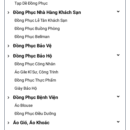
Tạp Dề Đồng Phục
Đồng Phục Nhà Hàng Khách Sạn
Đồng Phục Lễ Tân Khách Sạn
Đồng Phục Buồng Phòng
Đồng Phục Bellman
Đồng Phục Bảo Vệ
Đồng Phục Bảo Hộ
Đồng Phục Công Nhân
Áo Gile Kĩ Sư, Công Trình
Đồng Phục Thực Phẩm
Giày Bảo Hộ
Đồng Phục Bệnh Viện
Áo Blouse
Đồng Phục Điều Dưỡng
Áo Gió, Áo Khoác