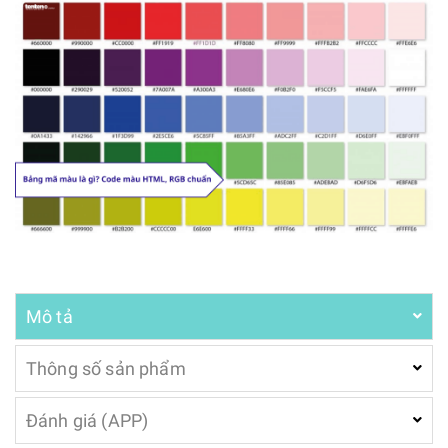
Mô tả
Thông số sản phẩm
Đánh giá (APP)