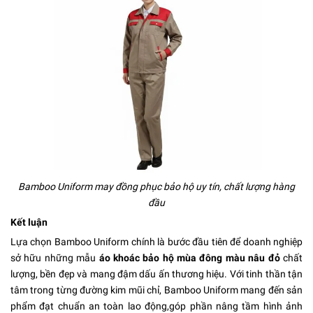
Bamboo Uniform may đồng phục bảo hộ uy tín, chất lượng hàng
đầu
Kết luận
Lựa chọn Bamboo Uniform chính là bước đầu tiên để doanh nghiệp
sở hữu những mẫu
áo khoác bảo hộ mùa đông màu nâu đỏ
chất
lượng, bền đẹp và mang đậm dấu ấn thương hiệu. Với tinh thần tận
tâm trong từng đường kim mũi chỉ, Bamboo Uniform mang đến sản
phẩm đạt chuẩn an toàn lao động,góp phần nâng tầm hình ảnh