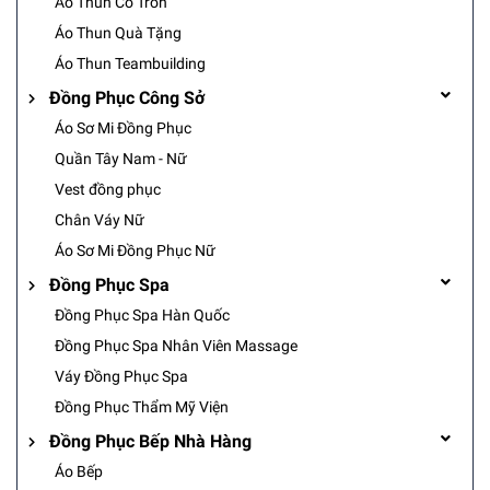
Áo Thun Cổ Tròn
Áo Thun Quà Tặng
Áo Thun Teambuilding
Đồng Phục Công Sở
Áo Sơ Mi Đồng Phục
Quần Tây Nam - Nữ
Vest đồng phục
Chân Váy Nữ
Áo Sơ Mi Đồng Phục Nữ
Đồng Phục Spa
Đồng Phục Spa Hàn Quốc
Đồng Phục Spa Nhân Viên Massage
Váy Đồng Phục Spa
Đồng Phục Thẩm Mỹ Viện
Đồng Phục Bếp Nhà Hàng
Áo Bếp