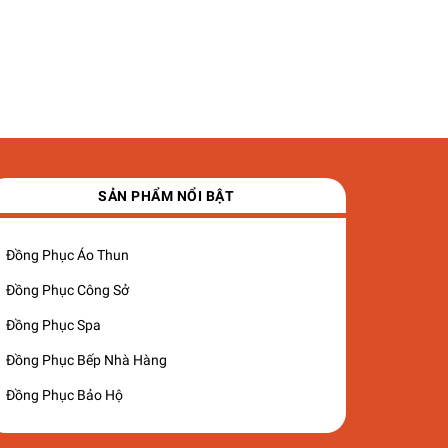
SẢN PHẨM NỔI BẬT
Đồng Phục Áo Thun
Đồng Phục Công Sở
Đồng Phục Spa
Đồng Phục Bếp Nhà Hàng
Đồng Phục Bảo Hộ