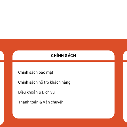
CHÍNH SÁCH
Chính sách bảo mật
Chính sách hỗ trợ khách hàng
Điều khoản & Dịch vụ
Thanh toán & Vận chuyển