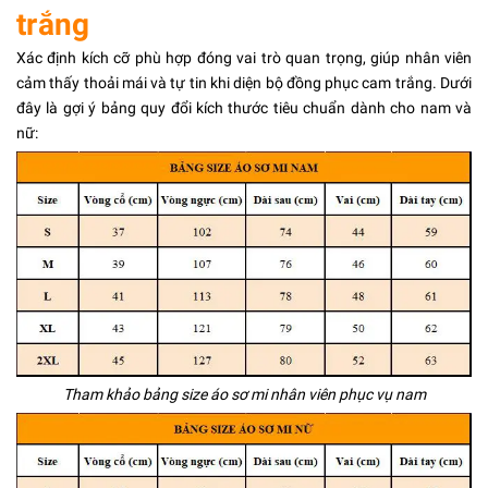
trắng
Xác định kích cỡ phù hợp đóng vai trò quan trọng, giúp nhân viên
cảm thấy thoải mái và tự tin khi diện bộ đồng phục cam trắng. Dưới
đây là gợi ý bảng quy đổi kích thước tiêu chuẩn dành cho nam và
nữ:
Tham khảo bảng size áo sơ mi nhân viên phục vụ nam