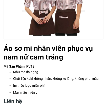
Áo sơ mi nhân viên phục vụ
nam nữ cam trắng
Mã Sản Phẩm:
PV13
Mẫu mã đa dạng
Chất liệu kaki không nhăn, không xù lông, không phai màu
In/thêu logo miễn phí
May mẫu miễn phí
Liên hệ