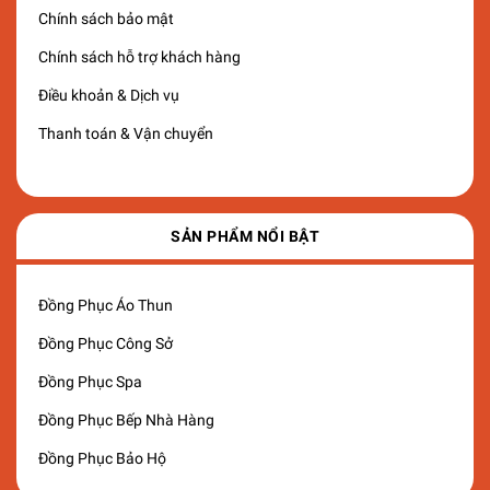
Chính sách bảo mật
Chính sách hỗ trợ khách hàng
Điều khoản & Dịch vụ
Thanh toán & Vận chuyển
SẢN PHẨM NỔI BẬT
Đồng Phục Áo Thun
Đồng Phục Công Sở
Đồng Phục Spa
Đồng Phục Bếp Nhà Hàng
Đồng Phục Bảo Hộ