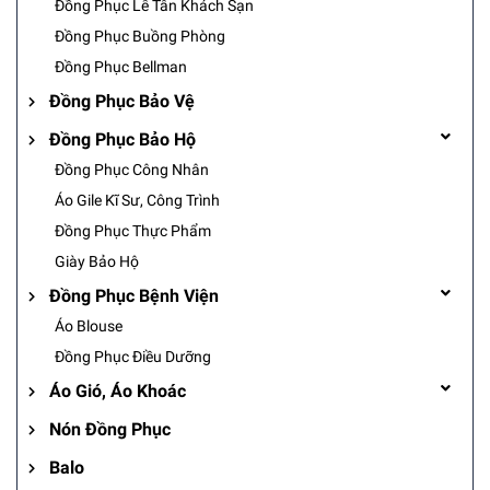
Đồng Phục Lễ Tân Khách Sạn
Đồng Phục Buồng Phòng
Đồng Phục Bellman
Đồng Phục Bảo Vệ
Đồng Phục Bảo Hộ
Đồng Phục Công Nhân
Áo Gile Kĩ Sư, Công Trình
Đồng Phục Thực Phẩm
Giày Bảo Hộ
Đồng Phục Bệnh Viện
Áo Blouse
Đồng Phục Điều Dưỡng
Áo Gió, Áo Khoác
Nón Đồng Phục
Balo