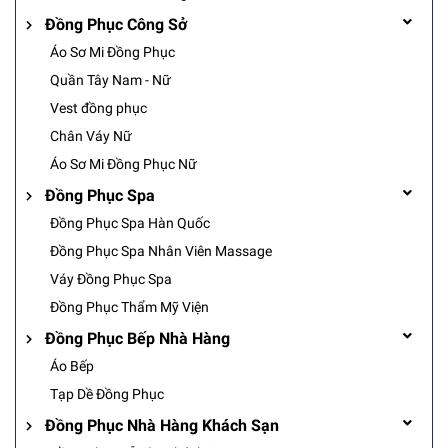
Đồng Phục Công Sở
Áo Sơ Mi Đồng Phục
Quần Tây Nam - Nữ
Vest đồng phục
Chân Váy Nữ
Áo Sơ Mi Đồng Phục Nữ
Đồng Phục Spa
Đồng Phục Spa Hàn Quốc
Đồng Phục Spa Nhân Viên Massage
Váy Đồng Phục Spa
Đồng Phục Thẩm Mỹ Viện
Đồng Phục Bếp Nhà Hàng
Áo Bếp
Tạp Dề Đồng Phục
Đồng Phục Nhà Hàng Khách Sạn