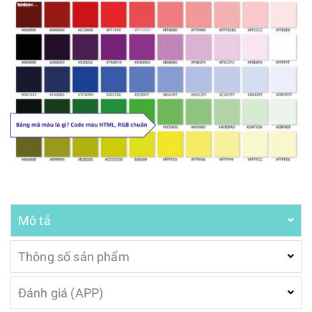
Mô tả
Thông số sản phẩm
Đánh giá (APP)