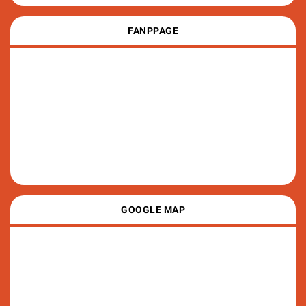
FANPPAGE
GOOGLE MAP