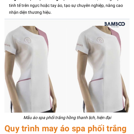
tinh tế trên ngực hoặc tay áo, tạo sự chuyên nghiệp, nâng cao
nhận diện thương hiệu.
Mẫu áo spa phối trắng hồng thanh lịch, hiện đại
Quy trình may áo spa phối trắng