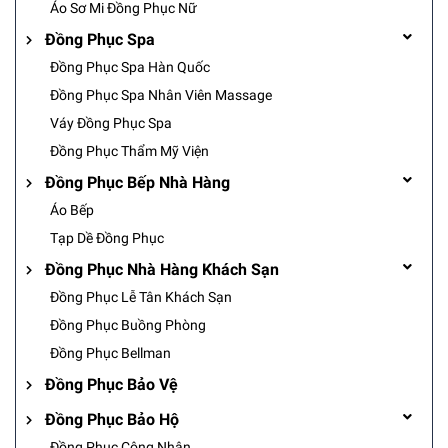
Áo Sơ Mi Đồng Phục Nữ
Đồng Phục Spa
Đồng Phục Spa Hàn Quốc
Đồng Phục Spa Nhân Viên Massage
Váy Đồng Phục Spa
Đồng Phục Thẩm Mỹ Viện
Đồng Phục Bếp Nhà Hàng
Áo Bếp
Tạp Dề Đồng Phục
Đồng Phục Nhà Hàng Khách Sạn
Đồng Phục Lễ Tân Khách Sạn
Đồng Phục Buồng Phòng
Đồng Phục Bellman
Đồng Phục Bảo Vệ
Đồng Phục Bảo Hộ
Đồng Phục Công Nhân