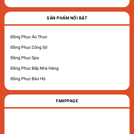
SẢN PHẨM NỔI BẬT
Đồng Phục Áo Thun
Đồng Phục Công Sở
Đồng Phục Spa
Đồng Phục Bếp Nhà Hàng
Đồng Phục Bảo Hộ
FANPPAGE