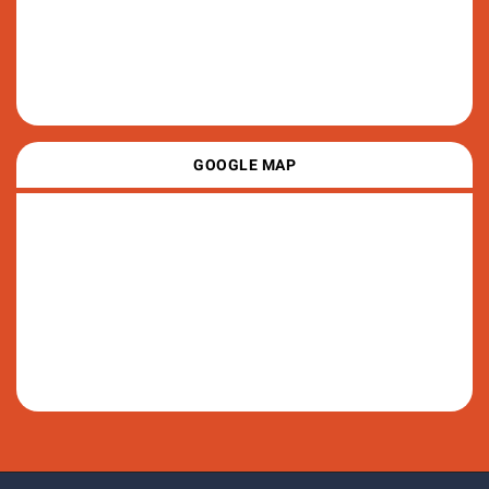
GOOGLE MAP