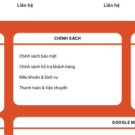
Liên hệ
Liên hệ
CHÍNH SÁCH
Chính sách bảo mật
Chính sách hỗ trợ khách hàng
Điều khoản & Dịch vụ
Thanh toán & Vận chuyển
GOOGLE M