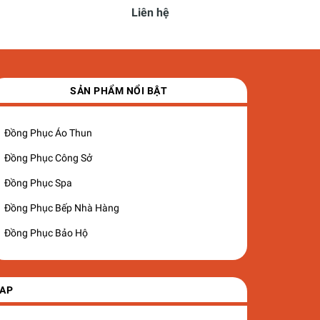
Liên hệ
SẢN PHẨM NỔI BẬT
Đồng Phục Áo Thun
Đồng Phục Công Sở
Đồng Phục Spa
Đồng Phục Bếp Nhà Hàng
Đồng Phục Bảo Hộ
AP