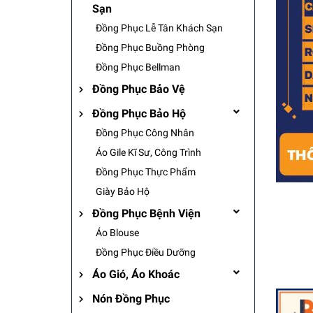
Sạn
Đồng Phục Lễ Tân Khách Sạn
Đồng Phục Buồng Phòng
Đồng Phục Bellman
Đồng Phục Bảo Vệ
Đồng Phục Bảo Hộ
Đồng Phục Công Nhân
Áo Gile Kĩ Sư, Công Trình
Đồng Phục Thực Phẩm
Giày Bảo Hộ
Đồng Phục Bệnh Viện
Áo Blouse
Đồng Phục Điều Dưỡng
Áo Gió, Áo Khoác
Nón Đồng Phục