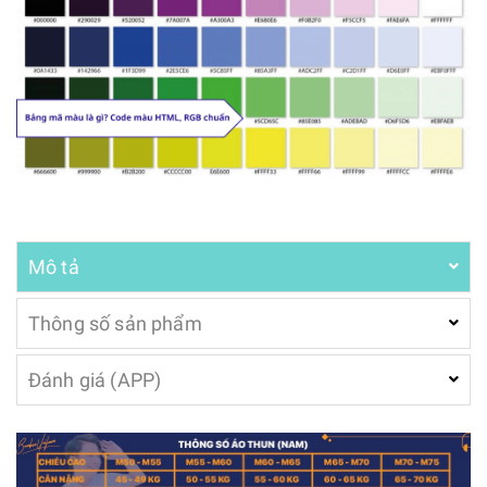
Mô tả
Thông số sản phẩm
Đánh giá (APP)