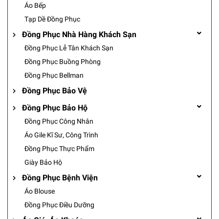
Áo Bếp
Tạp Dề Đồng Phục
Đồng Phục Nhà Hàng Khách Sạn
Đồng Phục Lễ Tân Khách Sạn
Đồng Phục Buồng Phòng
Đồng Phục Bellman
Đồng Phục Bảo Vệ
Đồng Phục Bảo Hộ
Đồng Phục Công Nhân
Áo Gile Kĩ Sư, Công Trình
Đồng Phục Thực Phẩm
Giày Bảo Hộ
Đồng Phục Bệnh Viện
Áo Blouse
Đồng Phục Điều Dưỡng