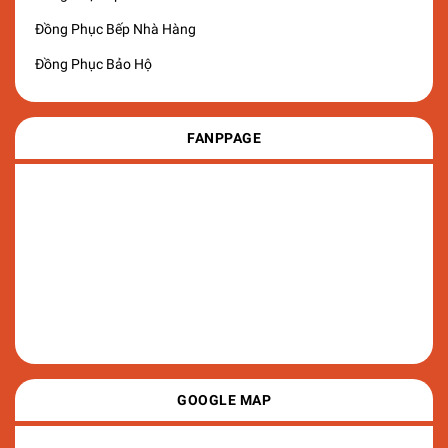
Đồng Phục Bếp Nhà Hàng
Đồng Phục Bảo Hộ
FANPPAGE
GOOGLE MAP