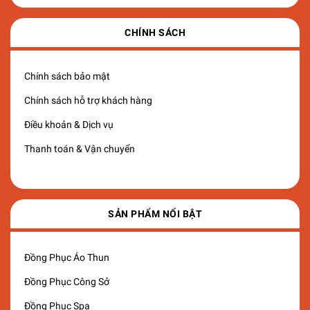
CHÍNH SÁCH
Chính sách bảo mật
Chính sách hỗ trợ khách hàng
Điều khoản & Dịch vụ
Thanh toán & Vận chuyển
SẢN PHẨM NỔI BẬT
Đồng Phục Áo Thun
Đồng Phục Công Sở
Đồng Phục Spa