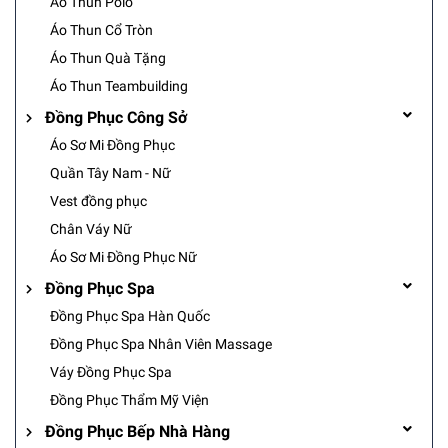
Áo Thun Polo
Áo Thun Cổ Tròn
Áo Thun Quà Tặng
Áo Thun Teambuilding
Đồng Phục Công Sở
Áo Sơ Mi Đồng Phục
Quần Tây Nam - Nữ
Vest đồng phục
Chân Váy Nữ
Áo Sơ Mi Đồng Phục Nữ
Đồng Phục Spa
Đồng Phục Spa Hàn Quốc
Đồng Phục Spa Nhân Viên Massage
Váy Đồng Phục Spa
Đồng Phục Thẩm Mỹ Viện
Đồng Phục Bếp Nhà Hàng