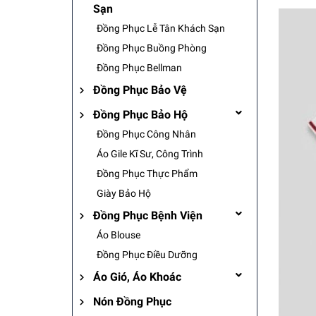
Sạn
Đồng Phục Lễ Tân Khách Sạn
Đồng Phục Buồng Phòng
Đồng Phục Bellman
Đồng Phục Bảo Vệ
Đồng Phục Bảo Hộ
Đồng Phục Công Nhân
Áo Gile Kĩ Sư, Công Trình
Đồng Phục Thực Phẩm
Giày Bảo Hộ
Đồng Phục Bệnh Viện
Áo Blouse
Đồng Phục Điều Dưỡng
Áo Gió, Áo Khoác
Nón Đồng Phục