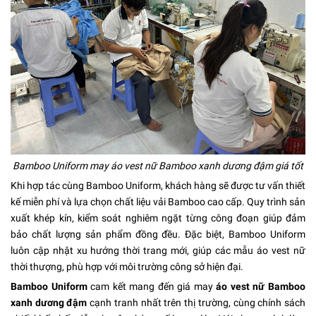
Bamboo Uniform may áo vest nữ Bamboo xanh dương đậm giá tốt
Khi hợp tác cùng Bamboo Uniform, khách hàng sẽ được tư vấn thiết
kế miễn phí và lựa chọn chất liệu vải Bamboo cao cấp. Quy trình sản
xuất khép kín, kiểm soát nghiêm ngặt từng công đoạn giúp đảm
bảo chất lượng sản phẩm đồng đều. Đặc biệt, Bamboo Uniform
luôn cập nhật xu hướng thời trang mới, giúp các mẫu áo vest nữ
thời thượng, phù hợp với môi trường công sở hiện đại.
Bamboo Uniform
cam kết mang đến giá may
áo vest nữ Bamboo
xanh dương đậm
cạnh tranh nhất trên thị trường, cùng chính sách