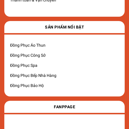
Thanh toán & Vận chuyển
SẢN PHẨM NỔI BẬT
Đồng Phục Áo Thun
Đồng Phục Công Sở
Đồng Phục Spa
Đồng Phục Bếp Nhà Hàng
Đồng Phục Bảo Hộ
FANPPAGE