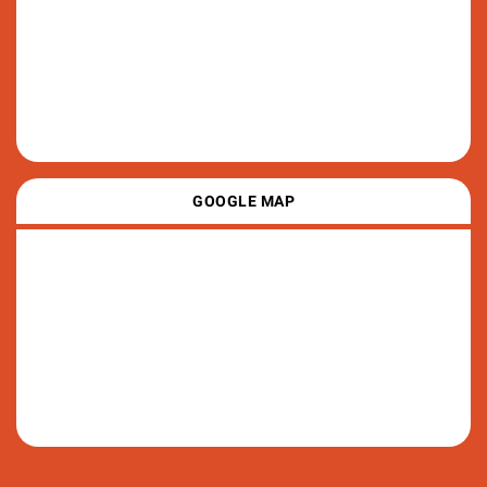
GOOGLE MAP