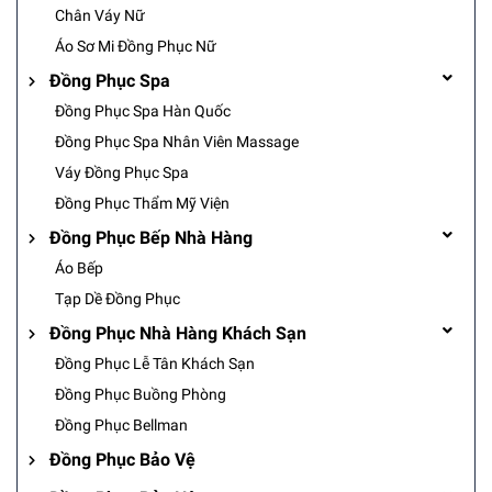
Chân Váy Nữ
Áo Sơ Mi Đồng Phục Nữ
Đồng Phục Spa
Đồng Phục Spa Hàn Quốc
Đồng Phục Spa Nhân Viên Massage
Váy Đồng Phục Spa
Đồng Phục Thẩm Mỹ Viện
Đồng Phục Bếp Nhà Hàng
Áo Bếp
Tạp Dề Đồng Phục
Đồng Phục Nhà Hàng Khách Sạn
Đồng Phục Lễ Tân Khách Sạn
Đồng Phục Buồng Phòng
Đồng Phục Bellman
Đồng Phục Bảo Vệ