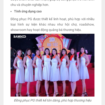
chu và chuyên nghiệp hơn.
Tính ứng dụng cao
Đồng phục PG được thiết kế linh hoạt, phù hợp với nhiều
loại hình sự kiện khác nhau như hội chợ, roadshow,
showroom hay hoạt động quảng bá thương hiệu.
Đồng phục PG thiết kế tôn dáng, phù hợp thương hiệu