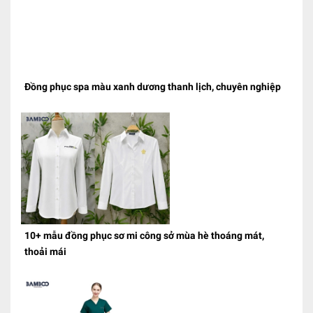
Đồng phục spa màu xanh dương thanh lịch, chuyên nghiệp
10+ mẫu đồng phục sơ mi công sở mùa hè thoáng mát,
thoải mái