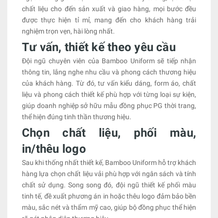
chất liệu cho đến sản xuất và giao hàng, mọi bước đều
được thực hiện tỉ mỉ, mang đến cho khách hàng trải
nghiệm trọn vẹn, hài lòng nhất.
Tư vấn, thiết kế theo yêu cầu
Đội ngũ chuyên viên của Bamboo Uniform sẽ tiếp nhận
thông tin, lắng nghe nhu cầu và phong cách thương hiệu
của khách hàng. Từ đó, tư vấn kiểu dáng, form áo, chất
liệu và phong cách thiết kế phù hợp với từng loại sự kiện,
giúp doanh nghiệp sở hữu mẫu đồng phục PG thời trang,
thể hiện đúng tinh thần thương hiệu.
Chọn chất liệu, phối màu,
in/thêu logo
Sau khi thống nhất thiết kế, Bamboo Uniform hỗ trợ khách
hàng lựa chọn chất liệu vải phù hợp với ngân sách và tính
chất sử dụng. Song song đó, đội ngũ thiết kế phối màu
tinh tế, đề xuất phương án in hoặc thêu logo đảm bảo bền
màu, sắc nét và thẩm mỹ cao, giúp bộ đồng phục thể hiện