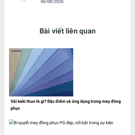
06/08/2026
Bài viết liên quan
Vải kaki thun là gì? Đặc điểm và ứng dụng trong may đồng
phục