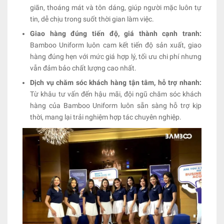
giãn, thoáng mát và tôn dáng, giúp người mặc luôn tự
tin, dễ chịu trong suốt thời gian làm việc.
Giao hàng đúng tiến độ, giá thành cạnh tranh:
Bamboo Uniform luôn cam kết tiến độ sản xuất, giao
hàng đúng hẹn với mức giá hợp lý, tối ưu chi phí nhưng
vẫn đảm bảo chất lượng cao nhất.
Dịch vụ chăm sóc khách hàng tận tâm, hỗ trợ nhanh:
Từ khâu tư vấn đến hậu mãi, đội ngũ chăm sóc khách
hàng của Bamboo Uniform luôn sẵn sàng hỗ trợ kịp
thời, mang lại trải nghiệm hợp tác chuyên nghiệp.