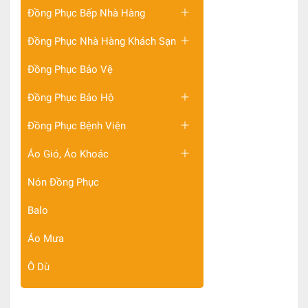
Đồng Phục Bếp Nhà Hàng
Đồng Phục Nhà Hàng Khách Sạn
Đồng Phục Bảo Vệ
Đồng Phục Bảo Hộ
Đồng Phục Bệnh Viện
Áo Gió, Áo Khoác
Nón Đồng Phục
Balo
Áo Mưa
Ô Dù