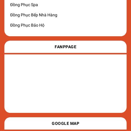
Đồng Phục Spa
Đồng Phục Bếp Nhà Hàng
Đồng Phục Bảo Hộ
FANPPAGE
GOOGLE MAP