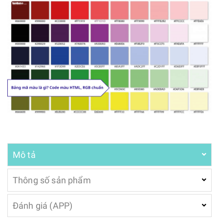
Mô tả
Thông số sản phẩm
Đánh giá (APP)