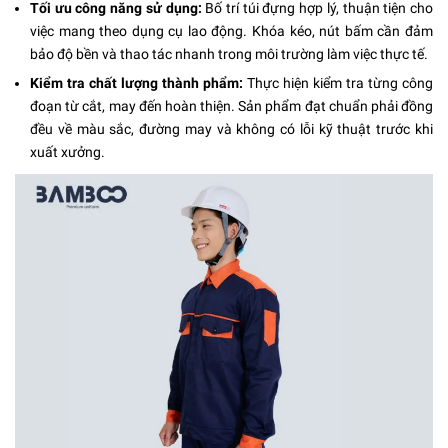
Tối ưu công năng sử dụng:
Bố trí túi đựng hợp lý, thuận tiện cho
việc mang theo dụng cụ lao động. Khóa kéo, nút bấm cần đảm
bảo độ bền và thao tác nhanh trong môi trường làm việc thực tế.
Kiểm tra chất lượng thành phẩm:
Thực hiện kiểm tra từng công
đoạn từ cắt, may đến hoàn thiện. Sản phẩm đạt chuẩn phải đồng
đều về màu sắc, đường may và không có lỗi kỹ thuật trước khi
xuất xưởng.