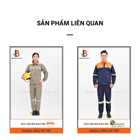
SẢN PHẨM LIÊN QUAN