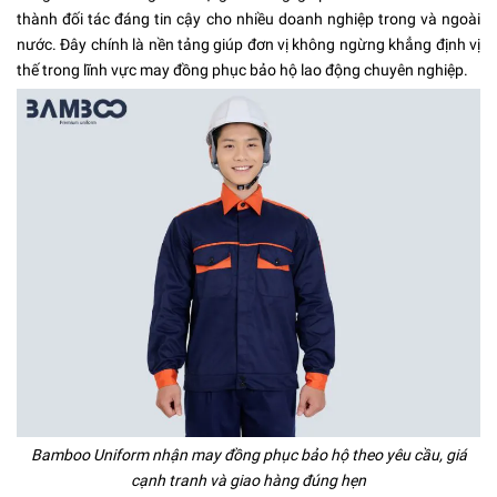
thành đối tác đáng tin cậy cho nhiều doanh nghiệp trong và ngoài
nước. Đây chính là nền tảng giúp đơn vị không ngừng khẳng định vị
thế trong lĩnh vực may đồng phục bảo hộ lao động chuyên nghiệp.
Bamboo Uniform nhận may đồng phục bảo hộ theo yêu cầu, giá
cạnh tranh và giao hàng đúng hẹn