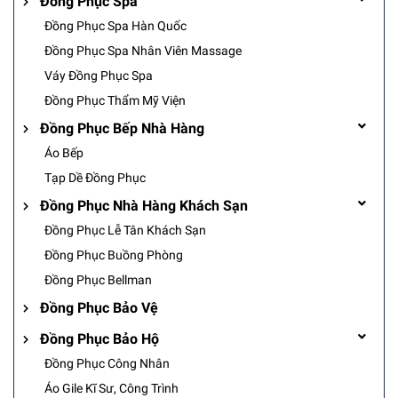
Đồng Phục Spa
Đồng Phục Spa Hàn Quốc
Đồng Phục Spa Nhân Viên Massage
Váy Đồng Phục Spa
Đồng Phục Thẩm Mỹ Viện
Đồng Phục Bếp Nhà Hàng
Áo Bếp
Tạp Dề Đồng Phục
Đồng Phục Nhà Hàng Khách Sạn
Đồng Phục Lễ Tân Khách Sạn
Đồng Phục Buồng Phòng
Đồng Phục Bellman
Đồng Phục Bảo Vệ
Đồng Phục Bảo Hộ
Đồng Phục Công Nhân
Áo Gile Kĩ Sư, Công Trình