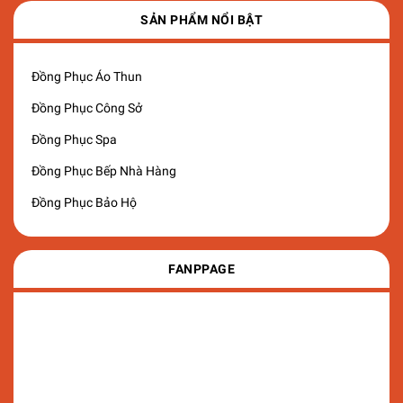
SẢN PHẨM NỔI BẬT
Đồng Phục Áo Thun
Đồng Phục Công Sở
Đồng Phục Spa
Đồng Phục Bếp Nhà Hàng
Đồng Phục Bảo Hộ
FANPPAGE