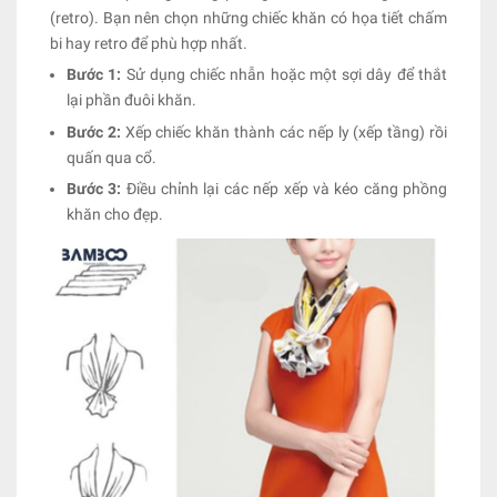
(retro). Bạn nên chọn những chiếc khăn có họa tiết chấm
bi hay retro để phù hợp nhất.
Bước 1:
Sử dụng chiếc nhẫn hoặc một sợi dây để thắt
lại phần đuôi khăn.
Bước 2:
Xếp chiếc khăn thành các nếp ly (xếp tầng) rồi
quấn qua cổ.
Bước 3:
Điều chỉnh lại các nếp xếp và kéo căng phồng
khăn cho đẹp.