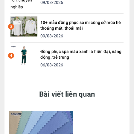
09/08/2026
10+ mẫu đồng phục sơ mi công sở mùa hè
3
thoáng mát, thoải mái
09/08/2026
Đồng phục spa màu xanh lá hiện đại, năng
4
động, trẻ trung
06/08/2026
Bài viết liên quan