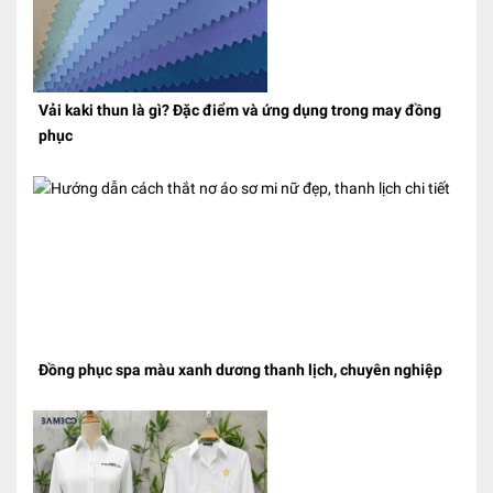
Vải kaki thun là gì? Đặc điểm và ứng dụng trong may đồng
phục
Đồng phục spa màu xanh dương thanh lịch, chuyên nghiệp