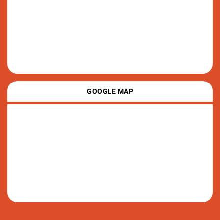
GOOGLE MAP