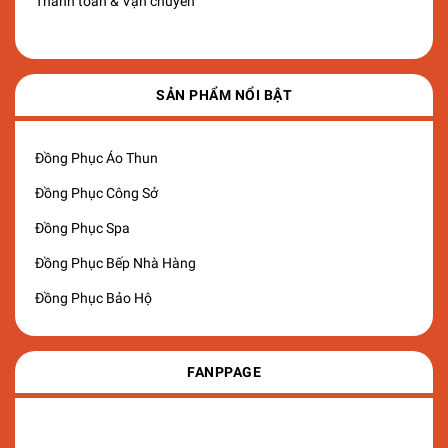
Thanh toán & Vận chuyển
SẢN PHẨM NỔI BẬT
Đồng Phục Áo Thun
Đồng Phục Công Sở
Đồng Phục Spa
Đồng Phục Bếp Nhà Hàng
Đồng Phục Bảo Hộ
FANPPAGE