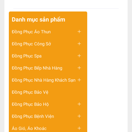
Danh mục sản phẩm
Đồng Phục Áo Thun
Đồng Phục Công Sở
Đồng Phục Spa
Đồng Phục Bếp Nhà Hàng
Đồng Phục Nhà Hàng Khách Sạn
Đồng Phục Bảo Vệ
Đồng Phục Bảo Hộ
Đồng Phục Bệnh Viện
Áo Gió, Áo Khoác