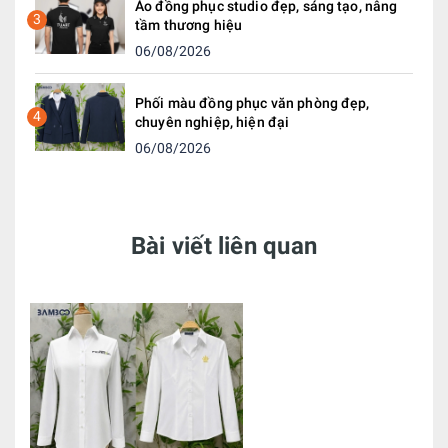
Áo đồng phục studio đẹp, sáng tạo, nâng
3
tầm thương hiệu
06/08/2026
Phối màu đồng phục văn phòng đẹp,
4
chuyên nghiệp, hiện đại
06/08/2026
Bài viết liên quan