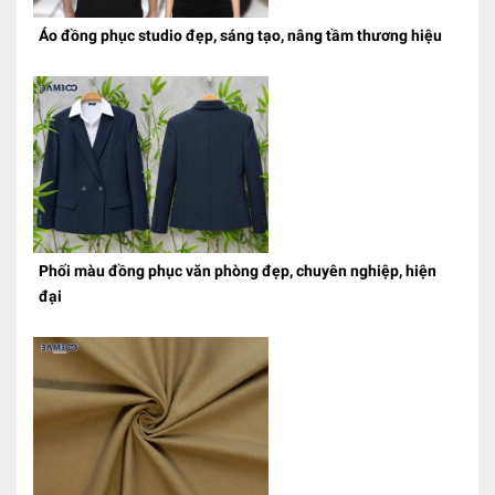
Áo đồng phục studio đẹp, sáng tạo, nâng tầm thương hiệu
Phối màu đồng phục văn phòng đẹp, chuyên nghiệp, hiện
đại