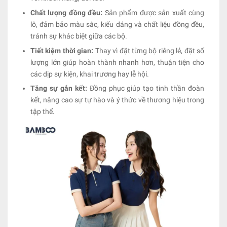
Chất lượng đồng đều:
Sản phẩm được sản xuất cùng
lô, đảm bảo màu sắc, kiểu dáng và chất liệu đồng đều,
tránh sự khác biệt giữa các bộ.
Tiết kiệm thời gian:
Thay vì đặt từng bộ riêng lẻ, đặt số
lượng lớn giúp hoàn thành nhanh hơn, thuận tiện cho
các dịp sự kiện, khai trương hay lễ hội.
Tăng sự gắn kết:
Đồng phục giúp tạo tinh thần đoàn
kết, nâng cao sự tự hào và ý thức về thương hiệu trong
tập thể.