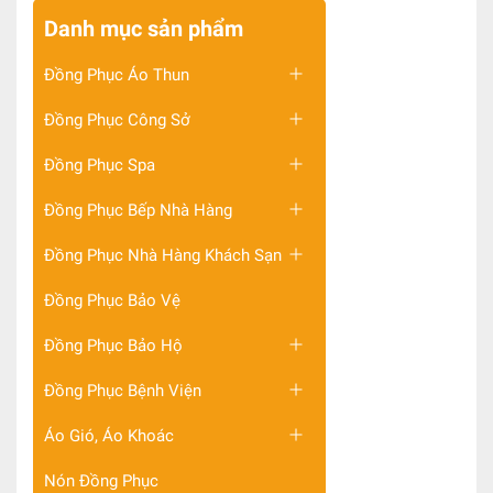
Danh mục sản phẩm
Đồng Phục Áo Thun
Đồng Phục Công Sở
Đồng Phục Spa
Đồng Phục Bếp Nhà Hàng
Đồng Phục Nhà Hàng Khách Sạn
Đồng Phục Bảo Vệ
Đồng Phục Bảo Hộ
Đồng Phục Bệnh Viện
Áo Gió, Áo Khoác
Nón Đồng Phục