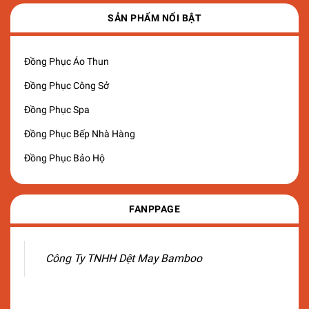
SẢN PHẨM NỔI BẬT
Đồng Phục Áo Thun
Đồng Phục Công Sở
Đồng Phục Spa
Đồng Phục Bếp Nhà Hàng
Đồng Phục Bảo Hộ
FANPPAGE
Công Ty TNHH Dệt May Bamboo