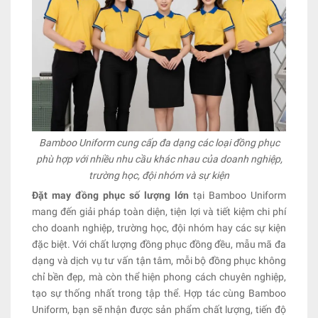
Bamboo Uniform cung cấp đa dạng các loại đồng phục
phù hợp với nhiều nhu cầu khác nhau của doanh nghiệp,
trường học, đội nhóm và sự kiện
Đặt may đồng phục số lượng lớn
tại Bamboo Uniform
mang đến giải pháp toàn diện, tiện lợi và tiết kiệm chi phí
cho doanh nghiệp, trường học, đội nhóm hay các sự kiện
đặc biệt. Với chất lượng đồng phục đồng đều, mẫu mã đa
dạng và dịch vụ tư vấn tận tâm, mỗi bộ đồng phục không
chỉ bền đẹp, mà còn thể hiện phong cách chuyên nghiệp,
tạo sự thống nhất trong tập thể. Hợp tác cùng Bamboo
Uniform, bạn sẽ nhận được sản phẩm chất lượng, tiến độ