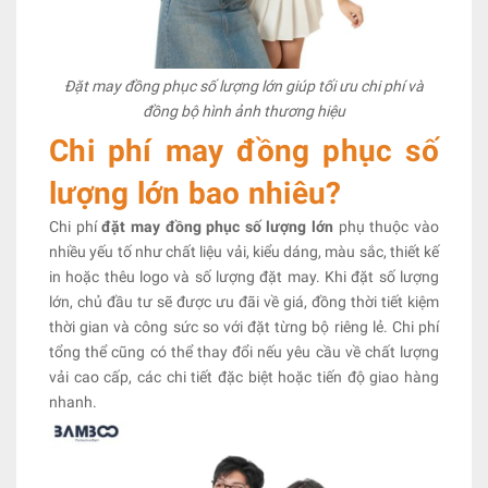
Đặt may đồng phục số lượng lớn giúp tối ưu chi phí và
đồng bộ hình ảnh thương hiệu
Chi phí may đồng phục số
lượng lớn bao nhiêu?
Chi phí
đặt may đồng phục số lượng lớn
phụ thuộc vào
nhiều yếu tố như chất liệu vải, kiểu dáng, màu sắc, thiết kế
in hoặc thêu logo và số lượng đặt may. Khi đặt số lượng
lớn, chủ đầu tư sẽ được ưu đãi về giá, đồng thời tiết kiệm
thời gian và công sức so với đặt từng bộ riêng lẻ. Chi phí
tổng thể cũng có thể thay đổi nếu yêu cầu về chất lượng
vải cao cấp, các chi tiết đặc biệt hoặc tiến độ giao hàng
nhanh.