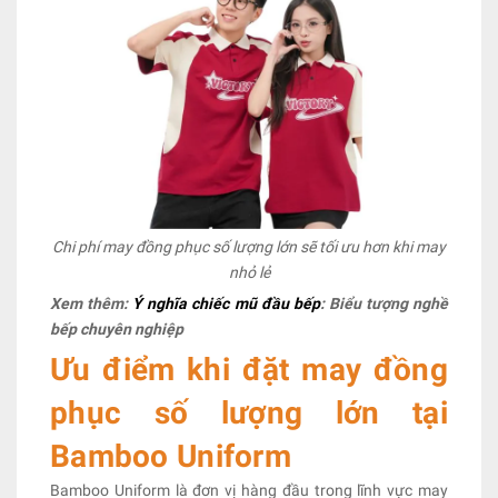
Chi phí may đồng phục số lượng lớn sẽ tối ưu hơn khi may
nhỏ lẻ
Xem thêm:
Ý nghĩa chiếc mũ đầu bếp
: Biểu tượng nghề
bếp chuyên nghiệp
Ưu điểm khi đặt may đồng
phục số lượng lớn tại
Bamboo Uniform
Bamboo Uniform là đơn vị hàng đầu trong lĩnh vực may