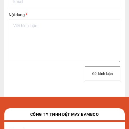
Nội dung
*
Gửi bình luận
CÔNG TY TNHH DỆT MAY BAMBOO