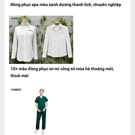
Đồng phục spa màu xanh dương thanh lịch, chuyên nghiệp
10+ mẫu đồng phục sơ mi công sở mùa hè thoáng mát,
thoải mái