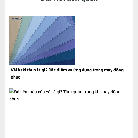
Vải kaki thun là gì? Đặc điểm và ứng dụng trong may đồng
phục