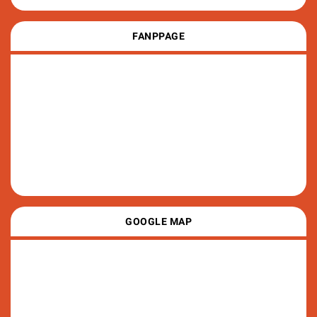
FANPPAGE
GOOGLE MAP