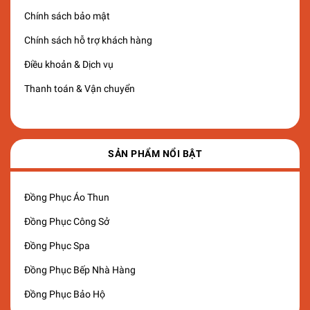
Chính sách bảo mật
Chính sách hỗ trợ khách hàng
Điều khoản & Dịch vụ
Thanh toán & Vận chuyển
SẢN PHẨM NỔI BẬT
Đồng Phục Áo Thun
Đồng Phục Công Sở
Đồng Phục Spa
Đồng Phục Bếp Nhà Hàng
Đồng Phục Bảo Hộ