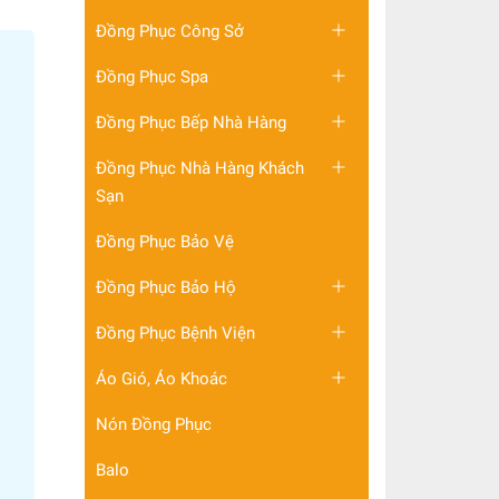
Đồng Phục Công Sở
Đồng Phục Spa
Đồng Phục Bếp Nhà Hàng
Đồng Phục Nhà Hàng Khách
Sạn
Đồng Phục Bảo Vệ
Đồng Phục Bảo Hộ
Đồng Phục Bệnh Viện
Áo Gió, Áo Khoác
Nón Đồng Phục
Balo