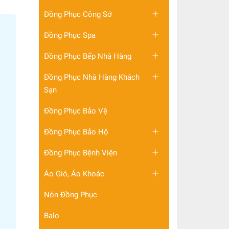
Đồng Phục Công Sở
Đồng Phục Spa
Đồng Phục Bếp Nhà Hàng
Đồng Phục Nhà Hàng Khách
Sạn
Đồng Phục Bảo Vệ
Đồng Phục Bảo Hộ
Đồng Phục Bệnh Viện
Áo Gió, Áo Khoác
Nón Đồng Phục
Balo