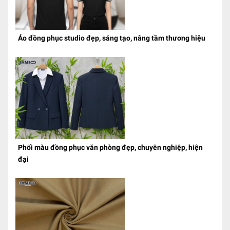
Áo đồng phục studio đẹp, sáng tạo, nâng tầm thương hiệu
Phối màu đồng phục văn phòng đẹp, chuyên nghiệp, hiện
đại