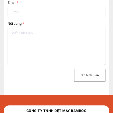
Email
*
Nội dung
*
Gửi bình luận
CÔNG TY TNHH DỆT MAY BAMBOO