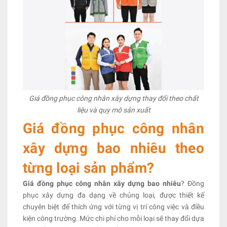
Giá đồng phục công nhân xây dựng thay đổi theo chất
liệu và quy mô sản xuất
Giá đồng phục công nhân
xây dựng bao nhiêu theo
từng loại sản phẩm?
Giá đồng phục công nhân xây dựng bao nhiêu
? Đồng
phục xây dựng đa dạng về chủng loại, được thiết kế
chuyên biệt để thích ứng với từng vị trí công việc và điều
kiện công trường. Mức chi phí cho mỗi loại sẽ thay đổi dựa