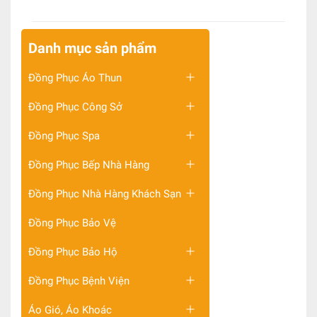
Danh mục sản phẩm
Đồng Phục Áo Thun
Đồng Phục Công Sở
Đồng Phục Spa
Đồng Phục Bếp Nhà Hàng
Đồng Phục Nhà Hàng Khách Sạn
Đồng Phục Bảo Vệ
Đồng Phục Bảo Hộ
Đồng Phục Bệnh Viện
Áo Gió, Áo Khoác