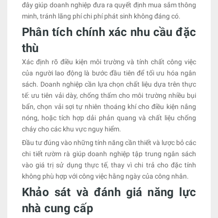
đây giúp doanh nghiệp đưa ra quyết định mua sắm thông
minh, tránh lãng phí chi phí phát sinh không đáng có.
Phân tích chính xác nhu cầu đặc
thù
Xác định rõ điều kiện môi trường và tính chất công việc
của người lao động là bước đầu tiên để tối ưu hóa ngân
sách. Doanh nghiệp cần lựa chọn chất liệu dựa trên thực
tế: ưu tiên vải dày, chống thấm cho môi trường nhiều bụi
bẩn, chọn vải sợi tự nhiên thoáng khí cho điều kiện nắng
nóng, hoặc tích hợp dải phản quang và chất liệu chống
cháy cho các khu vực nguy hiểm.
Đầu tư đúng vào những tính năng cần thiết và lược bỏ các
chi tiết rườm rà giúp doanh nghiệp tập trung ngân sách
vào giá trị sử dụng thực tế, thay vì chi trả cho đặc tính
không phù hợp với công việc hằng ngày của công nhân.
Khảo sát và đánh giá năng lực
nhà cung cấp