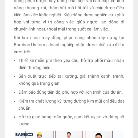
đồng phục được may bằng chất liệu vải cao cấp, có khả
năng thoáng khí, thấm hút mồ hôi tốt và chịu được điều
kiện làm việc khắc nghiệt. Kiểu dáng được nghiên cứu phù
hợp với từng vị trí công việc, giúp người lao động di
chuyển linh hoạt, thoải mái trong suốt ca làm việc.
Khi lựa chọn may đồng phục công nhân xây dựng tại
Bamboo Uniform, doanh nghiệp nhận được nhiều ưu điểm
vượt trội:
Thiết kế miễn phí theo yêu cầu, hỗ trợ phối màu nhận
diện thương hiệu.
Sản xuất trực tiếp tại xưởng, giá thành cạnh tranh,
không qua trung gian.
Đảm bảo đúng tiến độ, phù hợp với lịch trình của dự án.
Kiểm tra chất lượng kỹ, từng đường kim mũi chỉ đều đạt
chuẩn.
Hỗ trợ giao hàng toàn quốc, cam kết uy tín và đúng số
lượng.