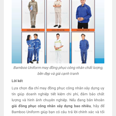
Bamboo Uniform may đồng phục công nhân chất lượng,
bền đẹp và giá cạnh tranh
Lời kết
Lựa chọn địa chỉ may đồng phục công nhân xây dựng uy
tín giúp doanh nghiệp tiết kiệm chi phí, đảm bảo chất
lượng và hình ảnh chuyên nghiệp. Nếu đang băn khoăn
giá đồng phục công nhân xây dựng bao nhiêu
, hãy để
Bamboo Uniform giúp bạn có câu trả lời chính xác và tối