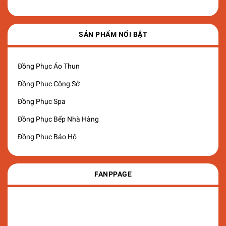
SẢN PHẨM NỔI BẬT
Đồng Phục Áo Thun
Đồng Phục Công Sở
Đồng Phục Spa
Đồng Phục Bếp Nhà Hàng
Đồng Phục Bảo Hộ
FANPPAGE