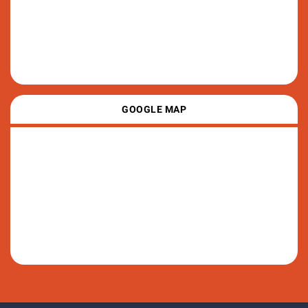
GOOGLE MAP