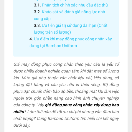
Phân tích chính xác nhu cầu đặc thù
Khảo sát và đánh giá năng lực nhà
cung cấp
Ưu tiên giá trị sử dụng dài hạn (Chất
lượng trên số lượng)
Ưu điểm khi may đồng phục công nhân xây
dựng tại Bamboo Uniform
Giá may đồng phục công nhân theo yêu cầu là yếu tố
được nhiều doanh nghiệp quan tâm khi đặt may số lượng
lớn. Mức giá phụ thuộc vào chất liệu vải, kiểu dáng, số
lượng đặt hàng và các yêu cầu in thêu riêng. Bộ đồng
phục đạt chuẩn đảm bảo độ bền, thoáng mát khi làm việc
ngoài trời, góp phần nâng cao hình ảnh chuyên nghiệp
của công ty. Vậy
giá đồng phục công nhân xây dựng bao
nhiêu
? Làm thế nào để tối ưu chi phí nhưng vẫn đảm bảo
chất lượng? Cùng Bamboo Uniform tìm hiểu chi tiết ngay
dưới đây.