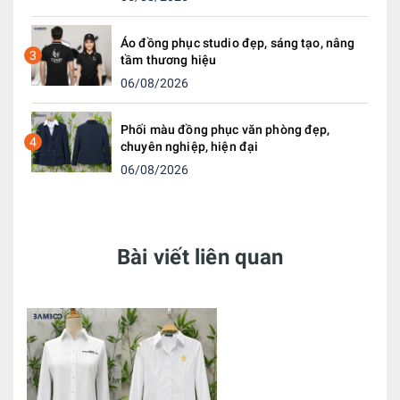
Áo đồng phục studio đẹp, sáng tạo, nâng
3
tầm thương hiệu
06/08/2026
Phối màu đồng phục văn phòng đẹp,
4
chuyên nghiệp, hiện đại
06/08/2026
Bài viết liên quan