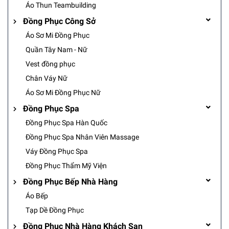
Áo Thun Teambuilding
Đồng Phục Công Sở
Áo Sơ Mi Đồng Phục
Quần Tây Nam - Nữ
Vest đồng phục
Chân Váy Nữ
Áo Sơ Mi Đồng Phục Nữ
Đồng Phục Spa
Đồng Phục Spa Hàn Quốc
Đồng Phục Spa Nhân Viên Massage
Váy Đồng Phục Spa
Đồng Phục Thẩm Mỹ Viện
Đồng Phục Bếp Nhà Hàng
Áo Bếp
Tạp Dề Đồng Phục
Đồng Phục Nhà Hàng Khách Sạn