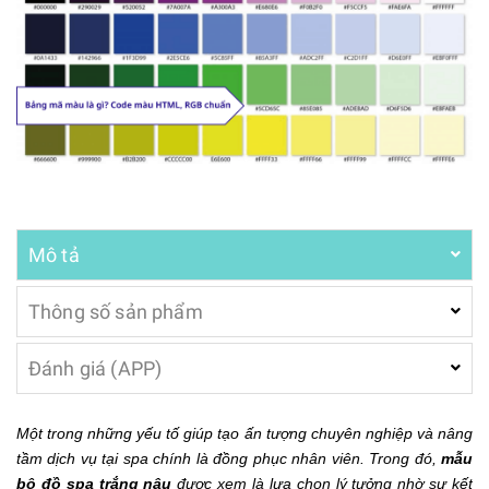
Mô tả
Thông số sản phẩm
Đánh giá (APP)
Một trong những yếu tố giúp tạo ấn tượng chuyên nghiệp và nâng
tầm dịch vụ tại spa chính là đồng phục nhân viên. Trong đó,
mẫu
bộ đồ spa trắng nâu
được xem là lựa chọn lý tưởng nhờ sự kết