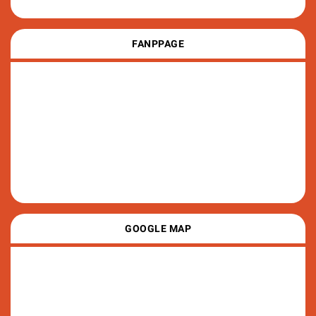
FANPPAGE
GOOGLE MAP