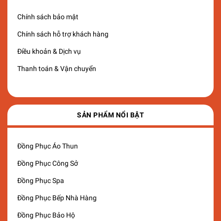
Chính sách bảo mật
Chính sách hỗ trợ khách hàng
Điều khoản & Dịch vụ
Thanh toán & Vận chuyển
SẢN PHẨM NỔI BẬT
Đồng Phục Áo Thun
Đồng Phục Công Sở
Đồng Phục Spa
Đồng Phục Bếp Nhà Hàng
Đồng Phục Bảo Hộ