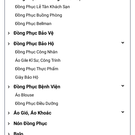
Đồng Phục Lễ Tân Khách Sạn
Đồng Phục Buồng Phòng
Đồng Phục Bellman
Đồng Phục Bảo Vệ
Đồng Phục Bảo Hộ
Đồng Phục Công Nhân
Áo Gile Kĩ Sư, Công Trình
Đồng Phục Thực Phẩm
Giày Bảo Hộ
Đồng Phục Bệnh Viện
Áo Blouse
Đồng Phục Điều Dưỡng
Áo Gió, Áo Khoác
Nón Đồng Phục
Balo