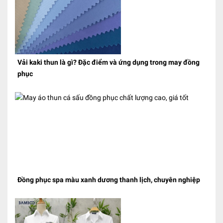
Vải kaki thun là gì? Đặc điểm và ứng dụng trong may đồng
phục
Đồng phục spa màu xanh dương thanh lịch, chuyên nghiệp