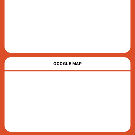
GOOGLE MAP