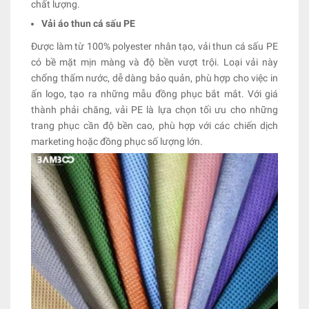
chất lượng.
Vải áo thun cá sấu PE
Được làm từ 100% polyester nhân tạo, vải thun cá sấu PE
có bề mặt mịn màng và độ bền vượt trội. Loại vải này
chống thấm nước, dễ dàng bảo quản, phù hợp cho việc in
ấn logo, tạo ra những mẫu đồng phục bắt mắt. Với giá
thành phải chăng, vải PE là lựa chọn tối ưu cho những
trang phục cần độ bền cao, phù hợp với các chiến dịch
marketing hoặc đồng phục số lượng lớn.