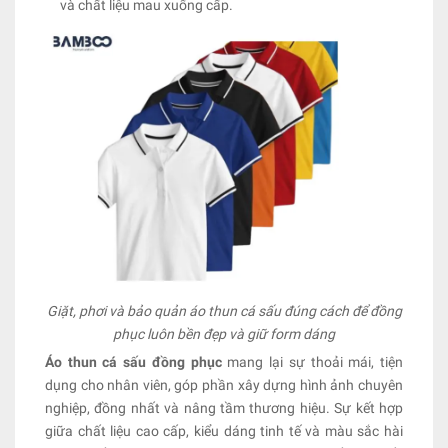
và chất liệu mau xuống cấp.
Giặt, phơi và bảo quản áo thun cá sấu đúng cách để đồng
phục luôn bền đẹp và giữ form dáng
Áo thun cá sấu đồng phục
mang lại sự thoải mái, tiện
dụng cho nhân viên, góp phần xây dựng hình ảnh chuyên
nghiệp, đồng nhất và nâng tầm thương hiệu. Sự kết hợp
giữa chất liệu cao cấp, kiểu dáng tinh tế và màu sắc hài