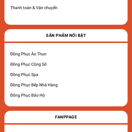
Thanh toán & Vận chuyển
SẢN PHẨM NỔI BẬT
Đồng Phục Áo Thun
Đồng Phục Công Sở
Đồng Phục Spa
Đồng Phục Bếp Nhà Hàng
Đồng Phục Bảo Hộ
FANPPAGE