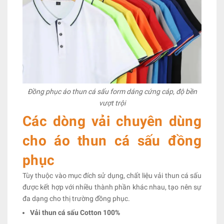
Đồng phục áo thun cá sấu form dáng cứng cáp, độ bền
vượt trội
Các dòng vải chuyên dùng
cho áo thun cá sấu đồng
phục
Tùy thuộc vào mục đích sử dụng, chất liệu vải thun cá sấu
được kết hợp với nhiều thành phần khác nhau, tạo nên sự
đa dạng cho thị trường đồng phục.
Vải thun cá sấu Cotton 100%