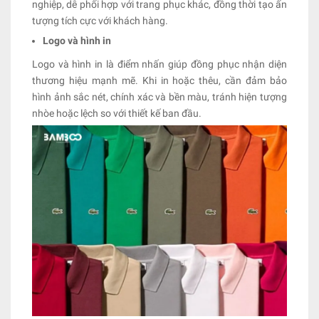
nghiệp, dễ phối hợp với trang phục khác, đồng thời tạo ấn
tượng tích cực với khách hàng.
Logo và hình in
Logo và hình in là điểm nhấn giúp đồng phục nhận diện
thương hiệu mạnh mẽ. Khi in hoặc thêu, cần đảm bảo
hình ảnh sắc nét, chính xác và bền màu, tránh hiện tượng
nhòe hoặc lệch so với thiết kế ban đầu.