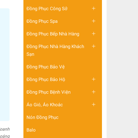
Đồng Phục Công Sở
Đồng Phục Spa
Đồng Phục Bếp Nhà Hàng
Đồng Phục Nhà Hàng Khách
Sạn
Đồng Phục Bảo Vệ
Đồng Phục Bảo Hộ
Đồng Phục Bệnh Viện
Áo Gió, Áo Khoác
Nón Đồng Phục
doanh
Balo
hoáng