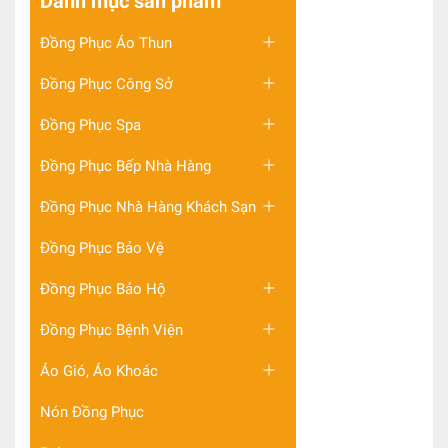
Danh mục sản phẩm
Đồng Phục Áo Thun
Đồng Phục Công Sở
Đồng Phục Spa
Đồng Phục Bếp Nhà Hàng
Đồng Phục Nhà Hàng Khách Sạn
Đồng Phục Bảo Vệ
Đồng Phục Bảo Hộ
Đồng Phục Bệnh Viện
Áo Gió, Áo Khoác
Nón Đồng Phục