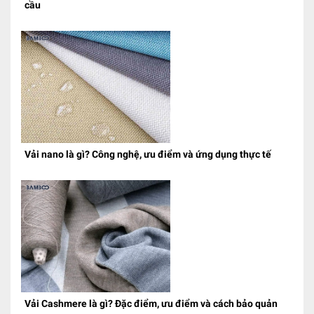
cầu
Vải nano là gì? Công nghệ, ưu điểm và ứng dụng thực tế
Vải Cashmere là gì? Đặc điểm, ưu điểm và cách bảo quản