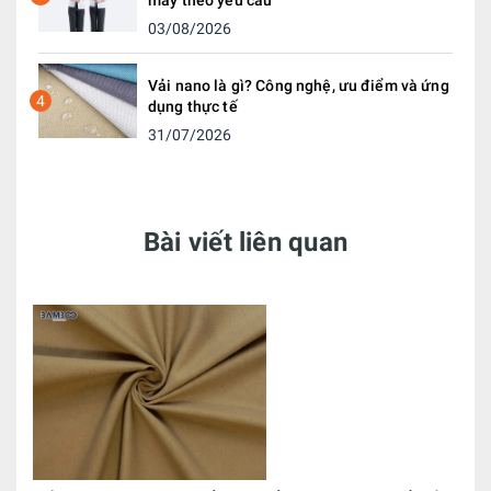
may theo yêu cầu
03/08/2026
Vải nano là gì? Công nghệ, ưu điểm và ứng
4
dụng thực tế
31/07/2026
Bài viết liên quan